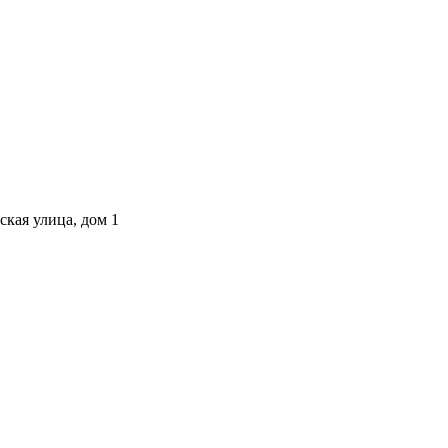
ская улица, дом 1