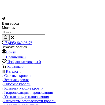
Ваш город
Москва
+7 (495) 640-06-76
Заказать звонок
Войти
Сравнение
0
Избранные товары
0
Корзина
0
Каталог
Скатные кровли
Зеленая кровля
Плоские кровли
Комплектующие кровли
Гидроизоляция, пароизоляция
Утеплитель, теплоизоляция
Элементы безопасности кровли