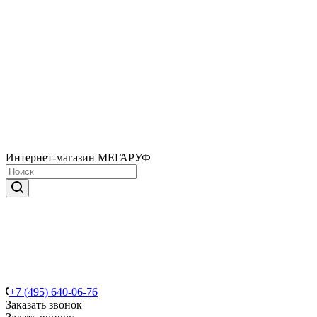
Интернет-магазин МЕГАРУФ
+7 (495) 640-06-76
Заказать звонок