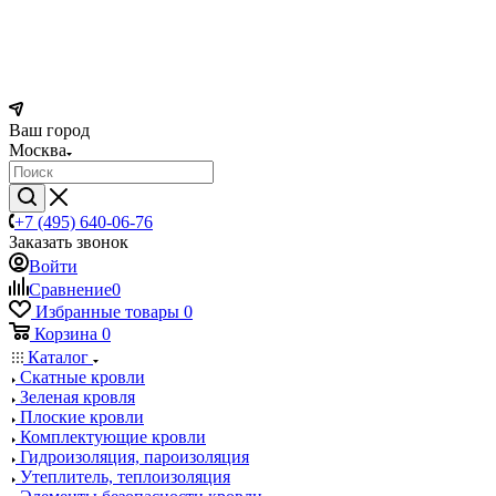
Ваш город
Москва
+7 (495) 640-06-76
Заказать звонок
Войти
Сравнение
0
Избранные товары
0
Корзина
0
Каталог
Скатные кровли
Зеленая кровля
Плоские кровли
Комплектующие кровли
Гидроизоляция, пароизоляция
Утеплитель, теплоизоляция