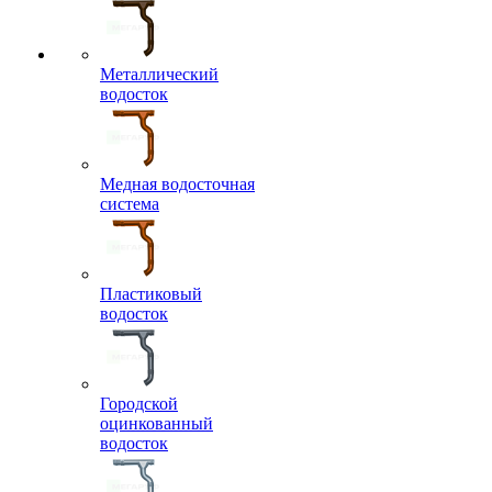
Металлический
водосток
Медная водосточная
система
Пластиковый
водосток
Городской
оцинкованный
водосток