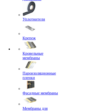
Уплотнители
Крепеж
Кровельные
мембраны
Пароизоляционные
пленки
Фасадные мембраны
Мембраны для