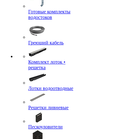
Готовые комплекты
водостоков
Греющий кабель
Комплект лоток •
решетка
Лотки водоотводные
Решетки ливневые
Пескоуловители