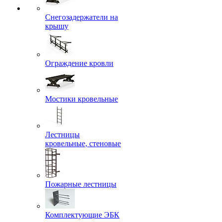
Снегозадержатели на
крышу
Ограждение кровли
Мостики кровельные
Лестницы
кровельные, стеновые
Пожарные лестницы
Комплектующие ЭБК