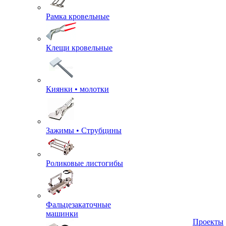
Рамка кровельные
Клещи кровельные
Киянки • молотки
Зажимы • Струбцины
Роликовые листогибы
Фальцезакаточные
машинки