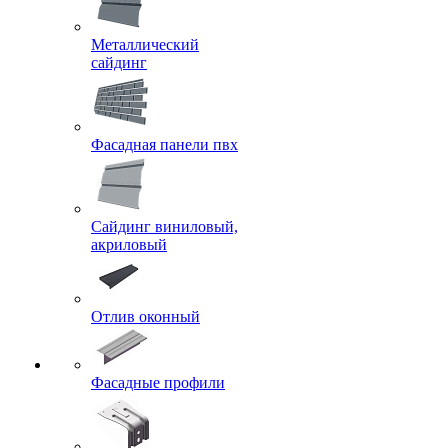
Металлический
сайдинг
Фасадная панели пвх
Сайдинг виниловый,
акриловый
Отлив оконный
Фасадные профили