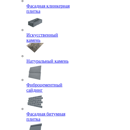
Фасадная клинкерная
плитка
Искусственный
камень
Натуральный камень
Фиброцементный
сайдинг
Фасадная битумная
плитка