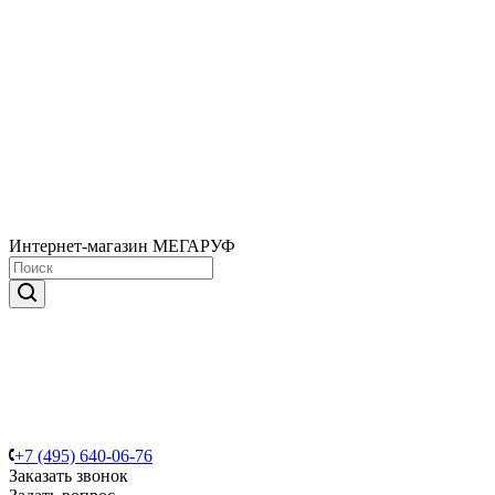
Интернет-магазин МЕГАРУФ
+7 (495) 640-06-76
Заказать звонок