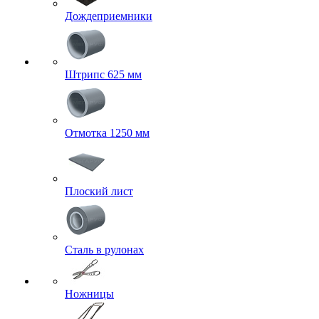
Дождеприемники
Штрипс 625 мм
Отмотка 1250 мм
Плоский лист
Сталь в рулонах
Ножницы