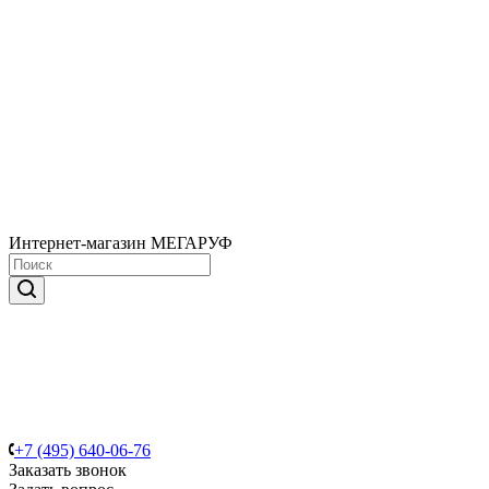
Интернет-магазин МЕГАРУФ
+7 (495) 640-06-76
Заказать звонок