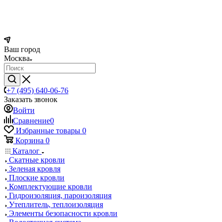
Ваш город
Москва
+7 (495) 640-06-76
Заказать звонок
Войти
Сравнение
0
Избранные товары
0
Корзина
0
Каталог
Скатные кровли
Зеленая кровля
Плоские кровли
Комплектующие кровли
Гидроизоляция, пароизоляция
Утеплитель, теплоизоляция
Элементы безопасности кровли