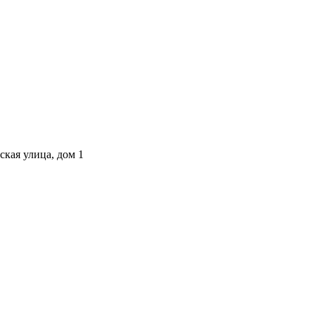
ская улица, дом 1