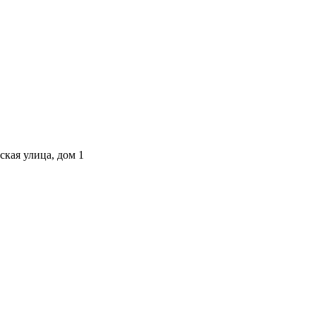
ская улица, дом 1