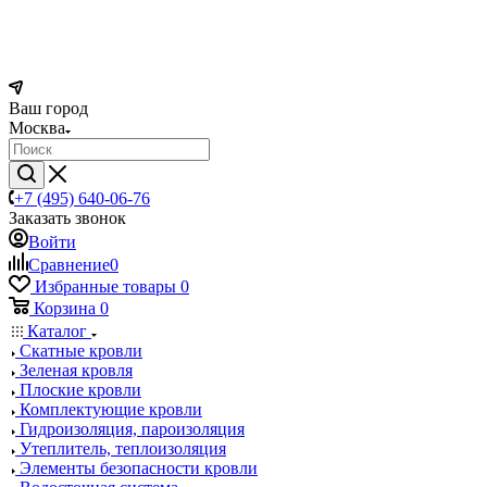
Ваш город
Москва
+7 (495) 640-06-76
Заказать звонок
Войти
Сравнение
0
Избранные товары
0
Корзина
0
Каталог
Скатные кровли
Зеленая кровля
Плоские кровли
Комплектующие кровли
Гидроизоляция, пароизоляция
Утеплитель, теплоизоляция
Элементы безопасности кровли