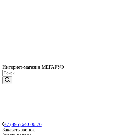
Интернет-магазин МЕГАРУФ
+7 (495) 640-06-76
Заказать звонок