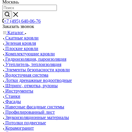
Москва
+7 (495) 640-06-76
Заказать звонок
Каталог
Скатные кровли
Зеленая кровля
Плоские кровли
Комплектующие кровли
Гидроизоляция, пароизоляция
Утеплитель, теплоизоляция
Элементы безопасности кровли
Водосточная система
Лотки дренажные водоотводные
Штрипс, отмотка, рулоны
Инструменты
Станки
Фасады
Навесные фасадные системы
Профилированный лист
Звукоизоляционные материалы
Потолки подвесные
Керамогранит