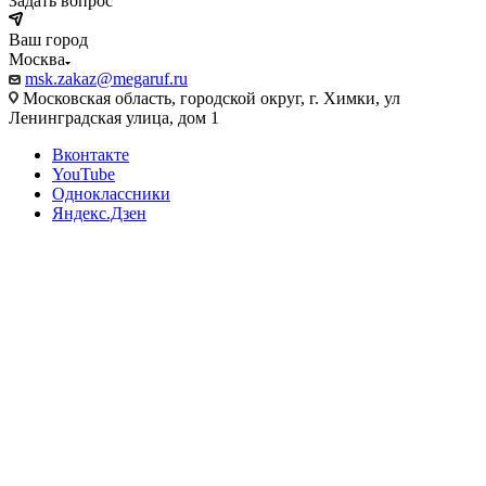
Задать вопрос
Ваш город
Москва
msk.zakaz@megaruf.ru
Московская область, городской округ, г. Химки, ул
Ленинградская улица, дом 1
Вконтакте
YouTube
Одноклассники
Яндекс.Дзен