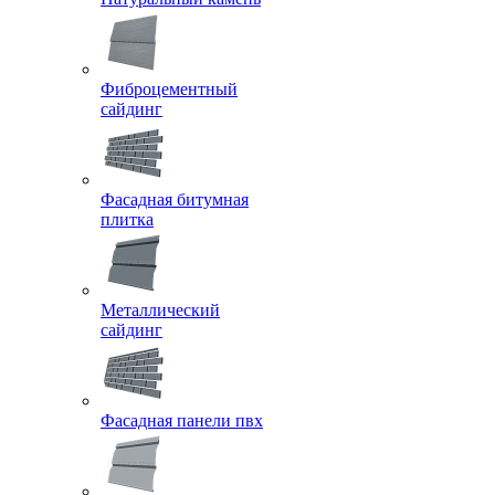
Фиброцементный
сайдинг
Фасадная битумная
плитка
Металлический
сайдинг
Фасадная панели пвх