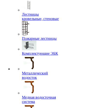
Лестницы
кровельные, стеновые
Пожарные лестницы
Комплектующие ЭБК
Металлический
водосток
Медная водосточная
система