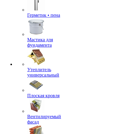
Герметик • пена
Мастика для
фундамента
Утеплитель
универсальный
Плоская кровля
Вентилируемый
фасад