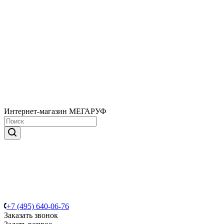
Интернет-магазин МЕГАРУФ
+7 (495) 640-06-76
Заказать звонок