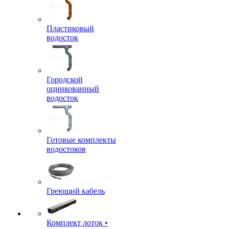
Пластиковый
водосток
Городской
оцинкованный
водосток
Готовые комплекты
водостоков
Греющий кабель
Комплект лоток •