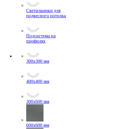
Светильники для
подвесного потолка
Подсистема на
профилях
300x300 мм
400х400 мм
300x600 мм