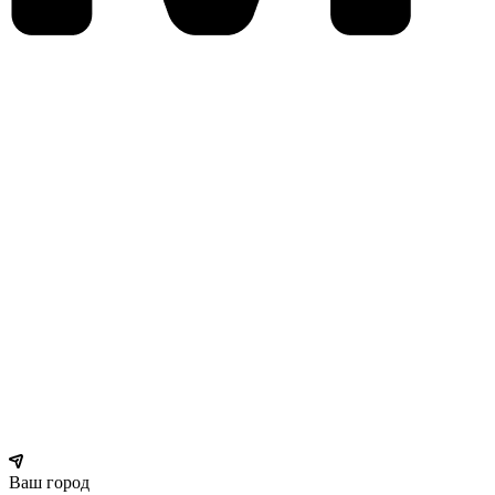
Ваш город