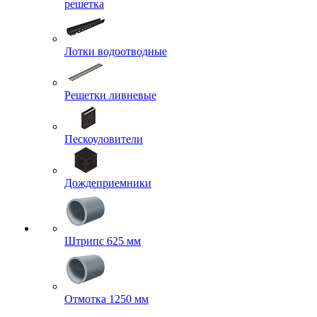
решетка
Лотки водоотводные
Решетки ливневые
Пескоуловители
Дождеприемники
Штрипс 625 мм
Отмотка 1250 мм