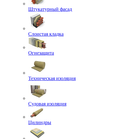
Штукатурный фасад
Слоистая кладка
Огнезащита
Техническая изоляция
Судовая изоляция
Цилиндры