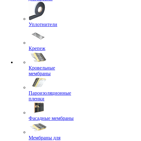
Уплотнители
Крепеж
Кровельные
мембраны
Пароизоляционные
пленки
Фасадные мембраны
Мембраны для