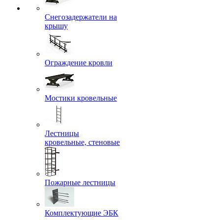
Снегозадержатели на
крышу
Ограждение кровли
Мостики кровельные
Лестницы
кровельные, стеновые
Пожарные лестницы
Комплектующие ЭБК