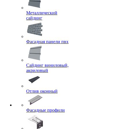
Металлический
сайдинг
Фасадная панели пвх
Сайдинг виниловый,
акриловый
Отлив оконный
Фасадные профили