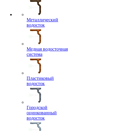
Металлический
водосток
Медная водосточная
система
Пластиковый
водосток
Городской
оцинкованный
водосток