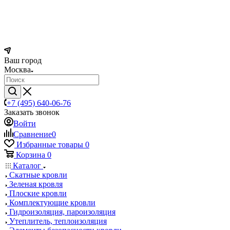
Ваш город
Москва
+7 (495) 640-06-76
Заказать звонок
Войти
Сравнение
0
Избранные товары
0
Корзина
0
Каталог
Скатные кровли
Зеленая кровля
Плоские кровли
Комплектующие кровли
Гидроизоляция, пароизоляция
Утеплитель, теплоизоляция