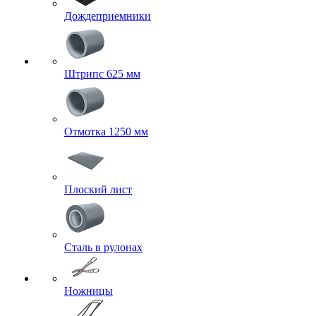
Дождеприемники
Штрипс 625 мм
Отмотка 1250 мм
Плоский лист
Сталь в рулонах
Ножницы