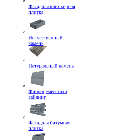
Фасадная клинкерная
плитка
Искусственный
камень
Натуральный камень
Фиброцементный
сайдинг
Фасадная битумная
плитка