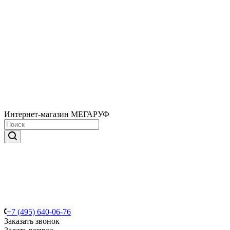
Интернет-магазин МЕГАРУФ
+7 (495) 640-06-76
Заказать звонок