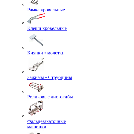
Рамка кровельные
Клещи кровельные
Киянки • молотки
Зажимы • Струбцины
Роликовые листогибы
Фальцезакаточные
машинки