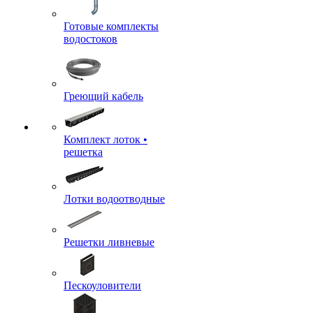
Готовые комплекты
водостоков
Греющий кабель
Комплект лоток •
решетка
Лотки водоотводные
Решетки ливневые
Пескоуловители