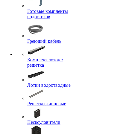
Готовые комплекты
водостоков
Греющий кабель
Комплект лоток •
решетка
Лотки водоотводные
Решетки ливневые
Пескоуловители