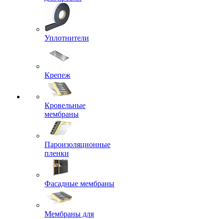
Уплотнители
Крепеж
Кровельные
мембраны
Пароизоляционные
пленки
Фасадные мембраны
Мембраны для