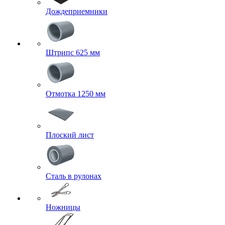
Дождеприемники
Штрипс 625 мм
Отмотка 1250 мм
Плоский лист
Сталь в рулонах
Ножницы