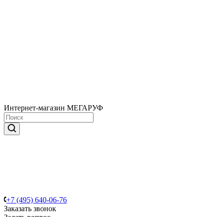
Интернет-магазин МЕГАРУФ
+7 (495) 640-06-76
Заказать звонок