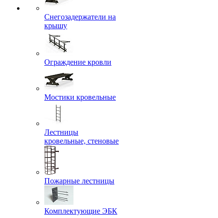
Снегозадержатели на
крышу
Ограждение кровли
Мостики кровельные
Лестницы
кровельные, стеновые
Пожарные лестницы
Комплектующие ЭБК