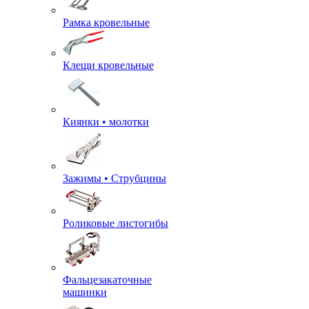
Рамка кровельные
Клещи кровельные
Киянки • молотки
Зажимы • Струбцины
Роликовые листогибы
Фальцезакаточные
машинки