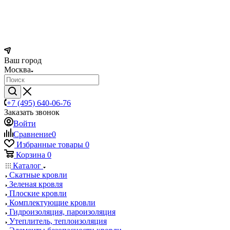
Ваш город
Москва
+7 (495) 640-06-76
Заказать звонок
Войти
Сравнение
0
Избранные товары
0
Корзина
0
Каталог
Скатные кровли
Зеленая кровля
Плоские кровли
Комплектующие кровли
Гидроизоляция, пароизоляция
Утеплитель, теплоизоляция