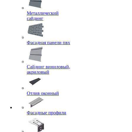
Металлический
сайдинг
Фасадная панели пвх
Сайдинг виниловый,
акриловый
Отлив оконный
Фасадные профили