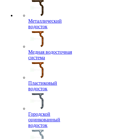
Металлический
водосток
Медная водосточная
система
Пластиковый
водосток
Городской
оцинкованный
водосток