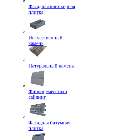
Фасадная клинкерная
плитка
Искусственный
камень
Натуральный камень
Фиброцементный
сайдинг
Фасадная битумная
плитка