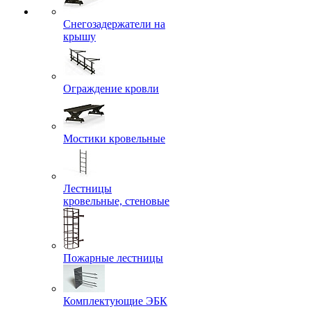
Снегозадержатели на
крышу
Ограждение кровли
Мостики кровельные
Лестницы
кровельные, стеновые
Пожарные лестницы
Комплектующие ЭБК