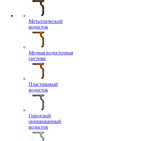
Металлический
водосток
Медная водосточная
система
Пластиковый
водосток
Городской
оцинкованный
водосток