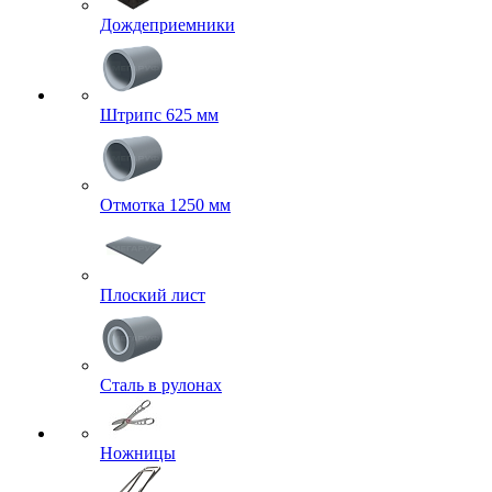
Дождеприемники
Штрипс 625 мм
Отмотка 1250 мм
Плоский лист
Сталь в рулонах
Ножницы