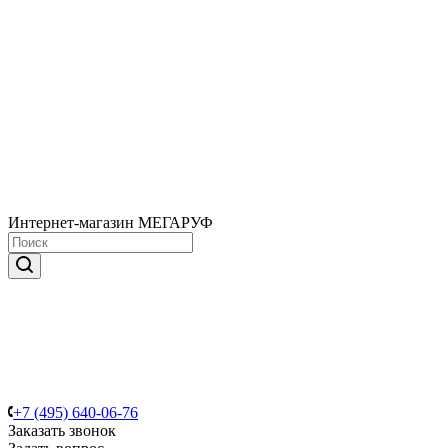
Интернет-магазин МЕГАРУФ
+7 (495) 640-06-76
Заказать звонок