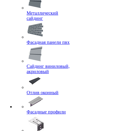
Металлический
сайдинг
Фасадная панели пвх
Сайдинг виниловый,
акриловый
Отлив оконный
Фасадные профили