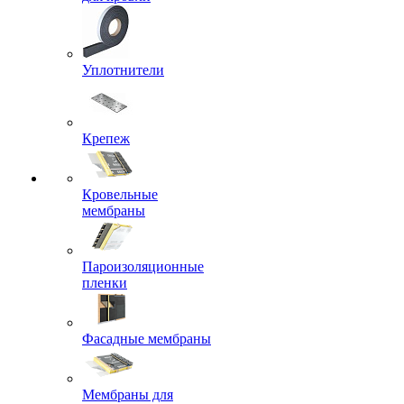
Уплотнители
Крепеж
Кровельные
мембраны
Пароизоляционные
пленки
Фасадные мембраны
Мембраны для