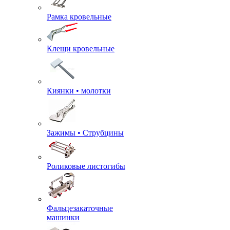
Рамка кровельные
Клещи кровельные
Киянки • молотки
Зажимы • Струбцины
Роликовые листогибы
Фальцезакаточные
машинки