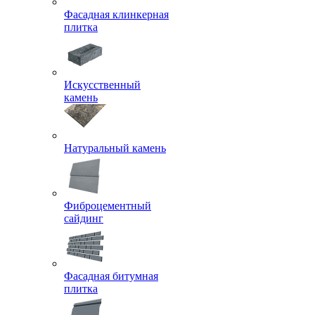
Фасадная клинкерная
плитка
Искусственный
камень
Натуральный камень
Фиброцементный
сайдинг
Фасадная битумная
плитка