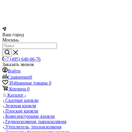
Ваш город
Москва
+7 (495) 640-06-76
Заказать звонок
Войти
Сравнение
0
Избранные товары
0
Корзина
0
Каталог
Скатные кровли
Зеленая кровля
Плоские кровли
Комплектующие кровли
Гидроизоляция, пароизоляция
Утеплитель, теплоизоляция