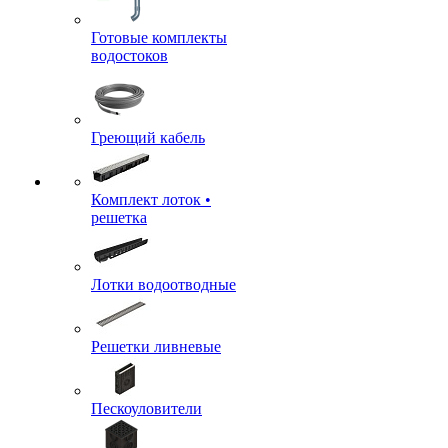
Готовые комплекты
водостоков
Греющий кабель
Комплект лоток •
решетка
Лотки водоотводные
Решетки ливневые
Пескоуловители