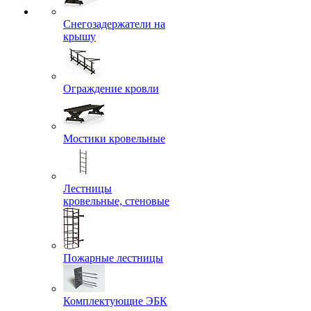
Снегозадержатели на
крышу
Ограждение кровли
Мостики кровельные
Лестницы
кровельные, стеновые
Пожарные лестницы
Комплектующие ЭБК