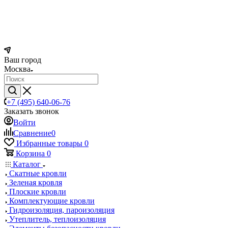
Ваш город
Москва
+7 (495) 640-06-76
Заказать звонок
Войти
Сравнение
0
Избранные товары
0
Корзина
0
Каталог
Скатные кровли
Зеленая кровля
Плоские кровли
Комплектующие кровли
Гидроизоляция, пароизоляция
Утеплитель, теплоизоляция