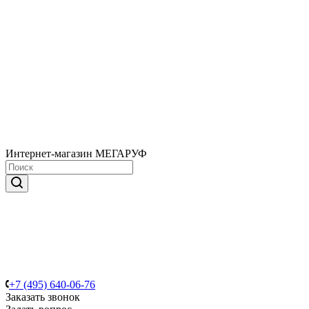
Интернет-магазин МЕГАРУФ
+7 (495) 640-06-76
Заказать звонок