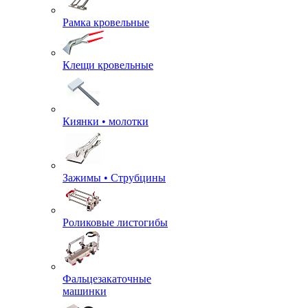
Рамка кровельные
Клещи кровельные
Киянки • молотки
Зажимы • Струбцины
Роликовые листогибы
Фальцезакаточные
машинки