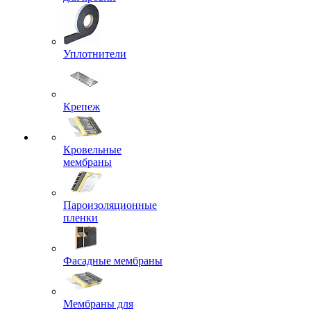
Уплотнители
Крепеж
Кровельные
мембраны
Пароизоляционные
пленки
Фасадные мембраны
Мембраны для