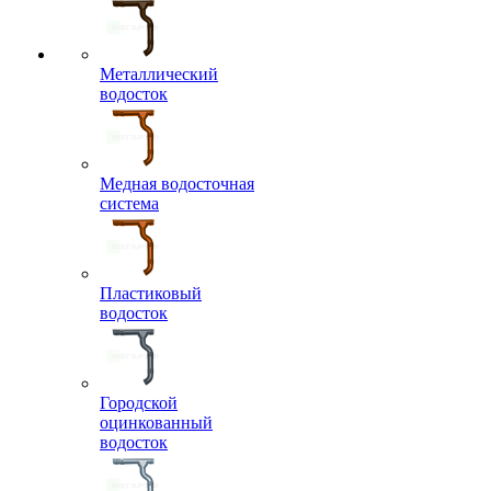
Металлический
водосток
Медная водосточная
система
Пластиковый
водосток
Городской
оцинкованный
водосток