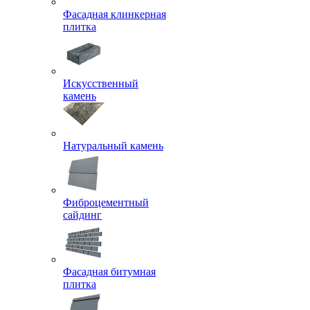
Фасадная клинкерная
плитка
Искусственный
камень
Натуральный камень
Фиброцементный
сайдинг
Фасадная битумная
плитка