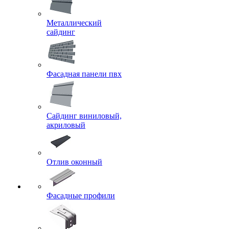
Металлический
сайдинг
Фасадная панели пвх
Сайдинг виниловый,
акриловый
Отлив оконный
Фасадные профили