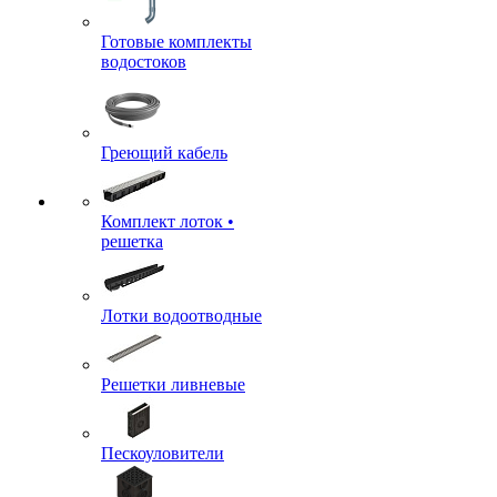
Готовые комплекты
водостоков
Греющий кабель
Комплект лоток •
решетка
Лотки водоотводные
Решетки ливневые
Пескоуловители