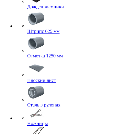
Дождеприемники
Штрипс 625 мм
Отмотка 1250 мм
Плоский лист
Сталь в рулонах
Ножницы