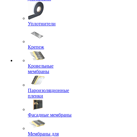
Уплотнители
Крепеж
Кровельные
мембраны
Пароизоляционные
пленки
Фасадные мембраны
Мембраны для