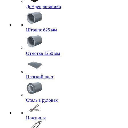
Дождеприемники
Штрипс 625 мм
Отмотка 1250 мм
Плоский лист
Сталь в рулонах
Ножницы