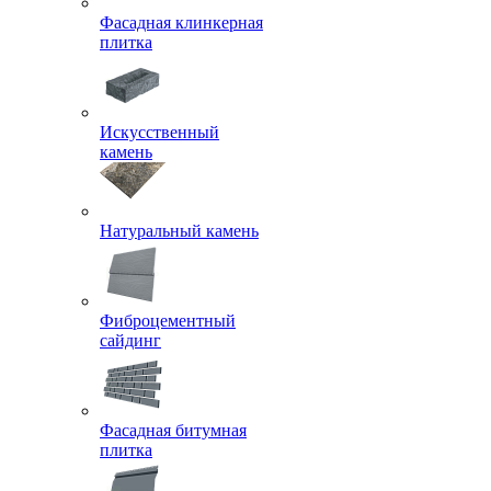
Фасадная клинкерная
плитка
Искусственный
камень
Натуральный камень
Фиброцементный
сайдинг
Фасадная битумная
плитка