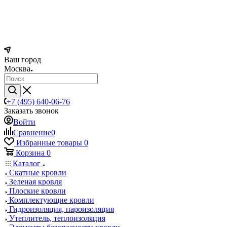
Ваш город
Москва
+7 (495) 640-06-76
Заказать звонок
Войти
Сравнение
0
Избранные товары
0
Корзина
0
Каталог
Скатные кровли
Зеленая кровля
Плоские кровли
Комплектующие кровли
Гидроизоляция, пароизоляция
Утеплитель, теплоизоляция