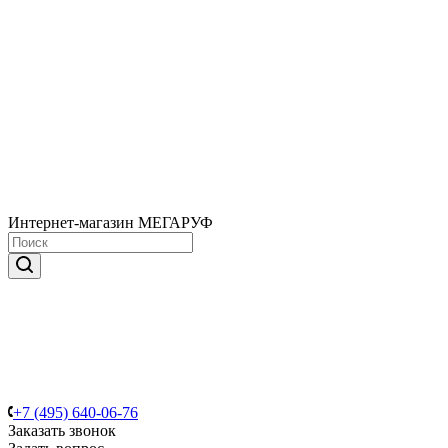
Интернет-магазин МЕГАРУФ
+7 (495) 640-06-76
Заказать звонок