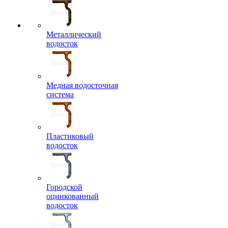
Металлический
водосток
Медная водосточная
система
Пластиковый
водосток
Городской
оцинкованный
водосток