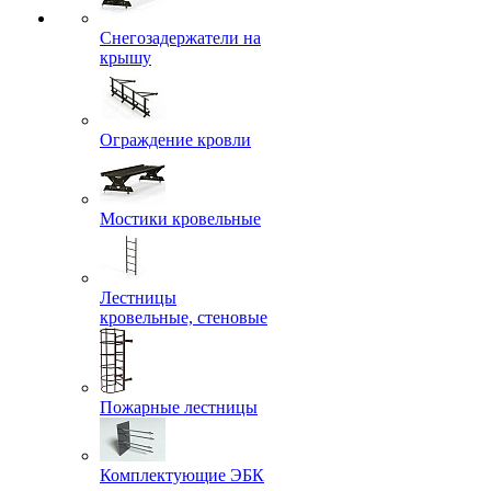
Снегозадержатели на
крышу
Ограждение кровли
Мостики кровельные
Лестницы
кровельные, стеновые
Пожарные лестницы
Комплектующие ЭБК