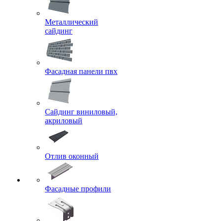
Металлический
сайдинг
Фасадная панели пвх
Сайдинг виниловый,
акриловый
Отлив оконный
Фасадные профили