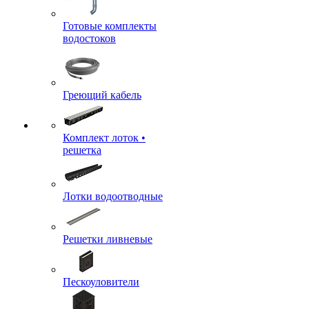
Готовые комплекты
водостоков
Греющий кабель
Комплект лоток •
решетка
Лотки водоотводные
Решетки ливневые
Пескоуловители