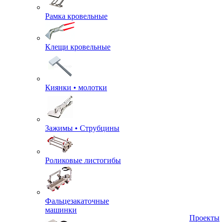
Рамка кровельные
Клещи кровельные
Киянки • молотки
Зажимы • Струбцины
Роликовые листогибы
Фальцезакаточные
машинки