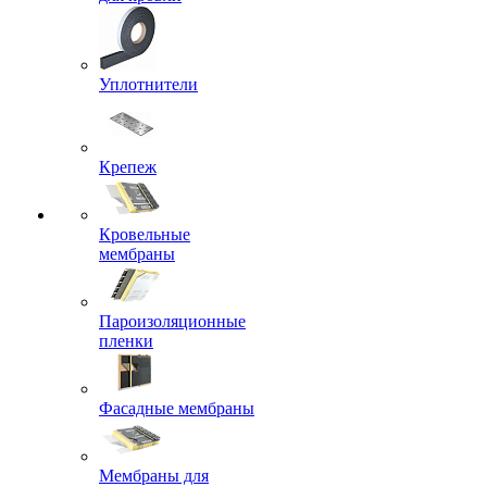
Уплотнители
Крепеж
Кровельные
мембраны
Пароизоляционные
пленки
Фасадные мембраны
Мембраны для