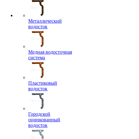
Металлический
водосток
Медная водосточная
система
Пластиковый
водосток
Городской
оцинкованный
водосток