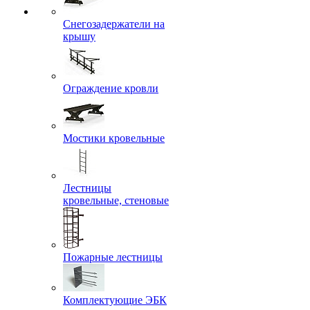
Снегозадержатели на
крышу
Ограждение кровли
Мостики кровельные
Лестницы
кровельные, стеновые
Пожарные лестницы
Комплектующие ЭБК