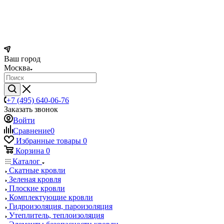
Ваш город
Москва
+7 (495) 640-06-76
Заказать звонок
Войти
Сравнение
0
Избранные товары
0
Корзина
0
Каталог
Скатные кровли
Зеленая кровля
Плоские кровли
Комплектующие кровли
Гидроизоляция, пароизоляция
Утеплитель, теплоизоляция