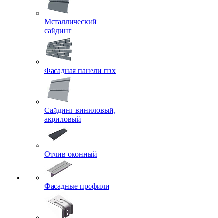
Металлический
сайдинг
Фасадная панели пвх
Сайдинг виниловый,
акриловый
Отлив оконный
Фасадные профили