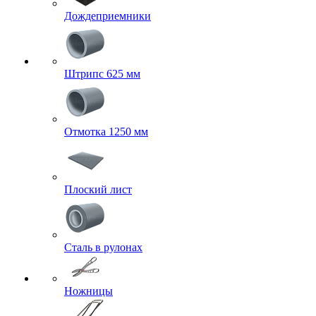
Дождеприемники
Штрипс 625 мм
Отмотка 1250 мм
Плоский лист
Сталь в рулонах
Ножницы