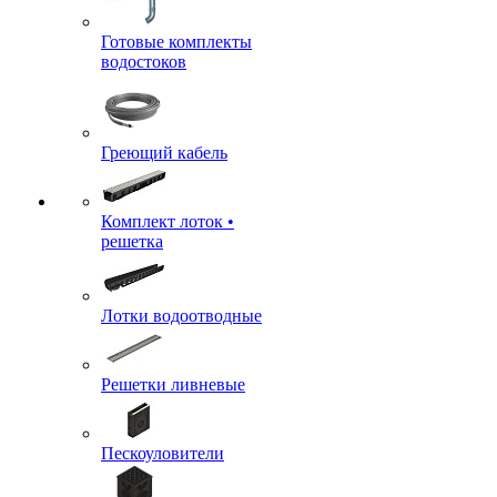
Готовые комплекты
водостоков
Греющий кабель
Комплект лоток •
решетка
Лотки водоотводные
Решетки ливневые
Пескоуловители