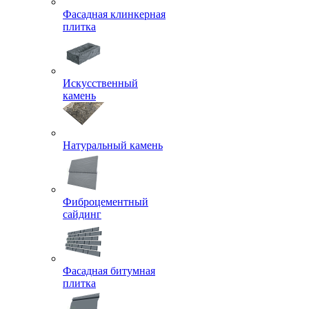
Фасадная клинкерная
плитка
Искусственный
камень
Натуральный камень
Фиброцементный
сайдинг
Фасадная битумная
плитка