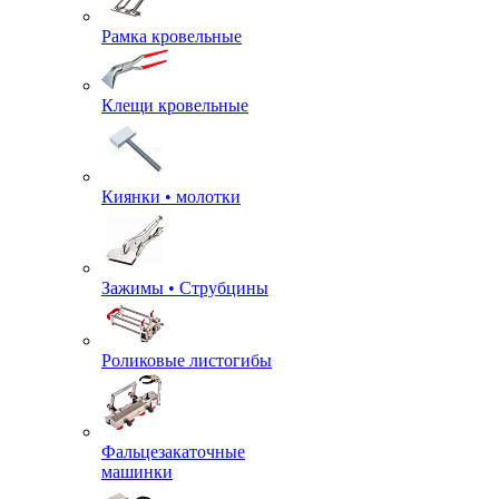
Рамка кровельные
Клещи кровельные
Киянки • молотки
Зажимы • Струбцины
Роликовые листогибы
Фальцезакаточные
машинки