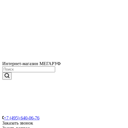
Интернет-магазин МЕГАРУФ
+7 (495) 640-06-76
Заказать звонок