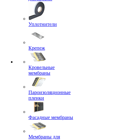
Уплотнители
Крепеж
Кровельные
мембраны
Пароизоляционные
пленки
Фасадные мембраны
Мембраны для