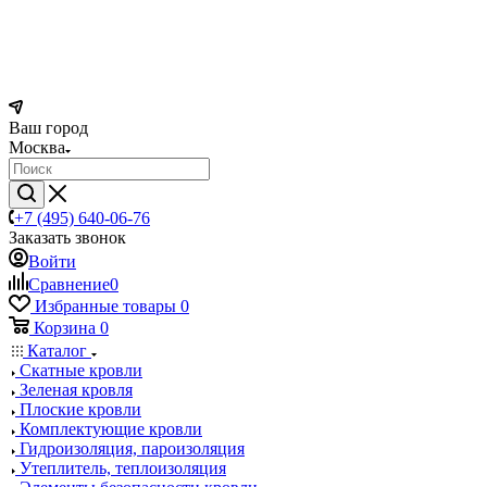
Ваш город
Москва
+7 (495) 640-06-76
Заказать звонок
Войти
Сравнение
0
Избранные товары
0
Корзина
0
Каталог
Скатные кровли
Зеленая кровля
Плоские кровли
Комплектующие кровли
Гидроизоляция, пароизоляция
Утеплитель, теплоизоляция