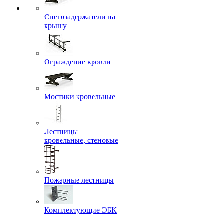
Снегозадержатели на
крышу
Ограждение кровли
Мостики кровельные
Лестницы
кровельные, стеновые
Пожарные лестницы
Комплектующие ЭБК