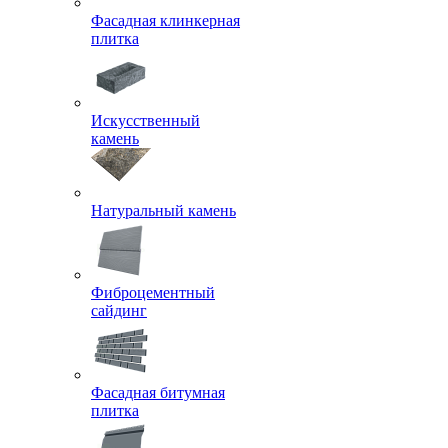
Фасадная клинкерная
плитка
Искусственный
камень
Натуральный камень
Фиброцементный
сайдинг
Фасадная битумная
плитка