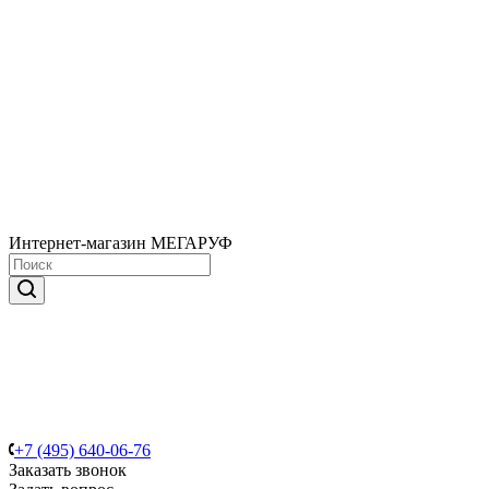
Интернет-магазин МЕГАРУФ
+7 (495) 640-06-76
Заказать звонок