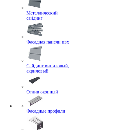
Металлический
сайдинг
Фасадная панели пвх
Сайдинг виниловый,
акриловый
Отлив оконный
Фасадные профили