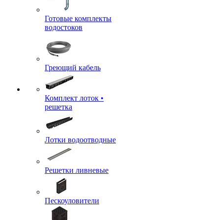
Готовые комплекты
водостоков
Греющий кабель
Комплект лоток •
решетка
Лотки водоотводные
Решетки ливневые
Пескоуловители