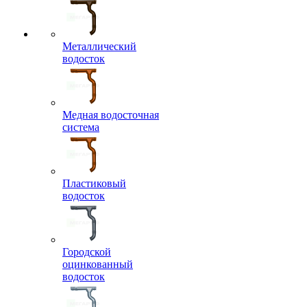
Металлический
водосток
Медная водосточная
система
Пластиковый
водосток
Городской
оцинкованный
водосток