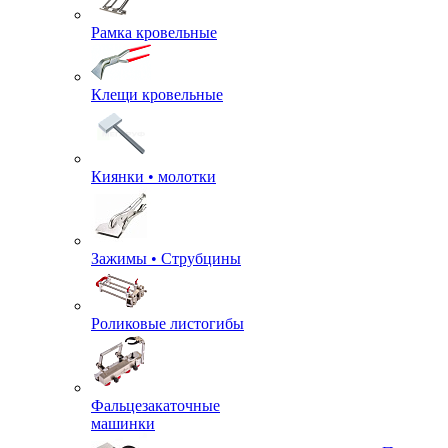
Рамка кровельные
Клещи кровельные
Киянки • молотки
Зажимы • Струбцины
Роликовые листогибы
Фальцезакаточные
машинки