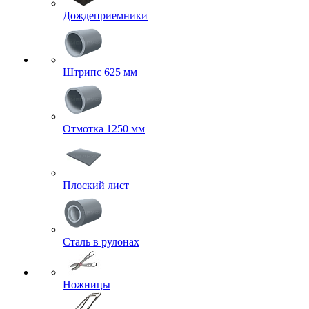
Дождеприемники
Штрипс 625 мм
Отмотка 1250 мм
Плоский лист
Сталь в рулонах
Ножницы