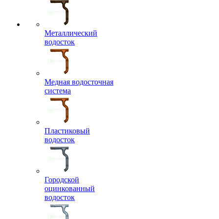
Металлический
водосток
Медная водосточная
система
Пластиковый
водосток
Городской
оцинкованный
водосток