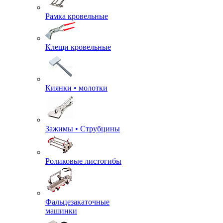
Рамка кровельные
Клещи кровельные
Киянки • молотки
Зажимы • Струбцины
Роликовые листогибы
Фальцезакаточные
машинки