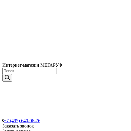
Интернет-магазин МЕГАРУФ
+7 (495) 640-06-76
Заказать звонок