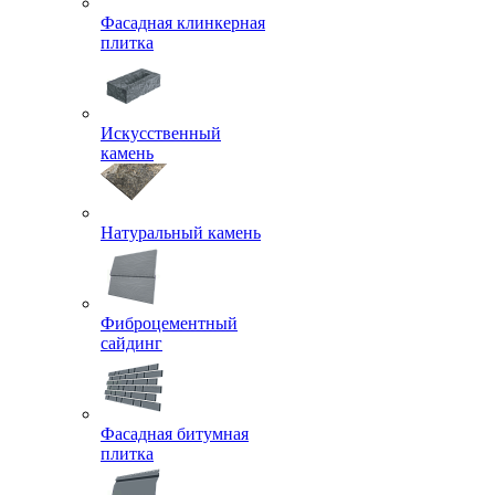
Фасадная клинкерная
плитка
Искусственный
камень
Натуральный камень
Фиброцементный
сайдинг
Фасадная битумная
плитка