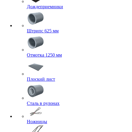
Дождеприемники
Штрипс 625 мм
Отмотка 1250 мм
Плоский лист
Сталь в рулонах
Ножницы