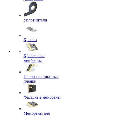
Уплотнители
Крепеж
Кровельные
мембраны
Пароизоляционные
пленки
Фасадные мембраны
Мембраны для