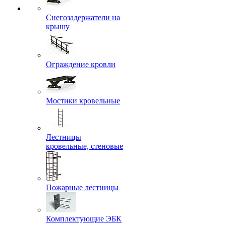
Снегозадержатели на
крышу
Ограждение кровли
Мостики кровельные
Лестницы
кровельные, стеновые
Пожарные лестницы
Комплектующие ЭБК