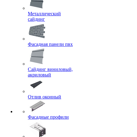
Металлический
сайдинг
Фасадная панели пвх
Сайдинг виниловый,
акриловый
Отлив оконный
Фасадные профили