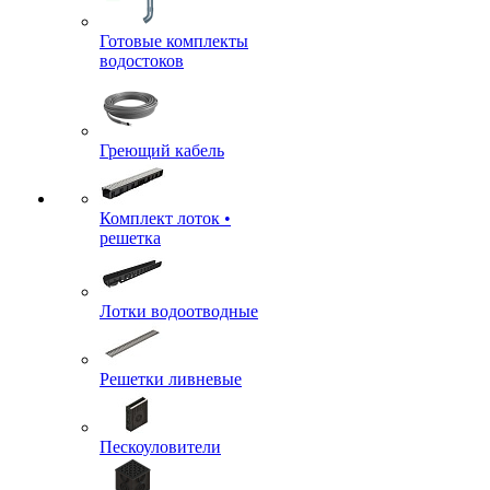
Готовые комплекты
водостоков
Греющий кабель
Комплект лоток •
решетка
Лотки водоотводные
Решетки ливневые
Пескоуловители