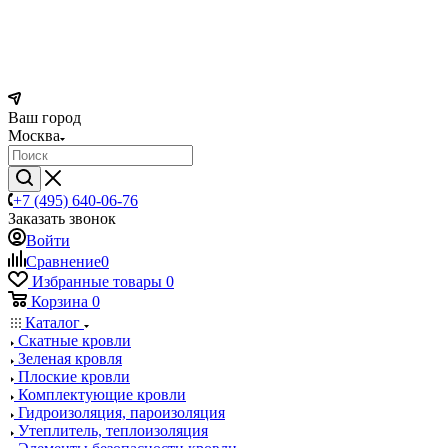
Ваш город
Москва
+7 (495) 640-06-76
Заказать звонок
Войти
Сравнение
0
Избранные товары
0
Корзина
0
Каталог
Скатные кровли
Зеленая кровля
Плоские кровли
Комплектующие кровли
Гидроизоляция, пароизоляция
Утеплитель, теплоизоляция