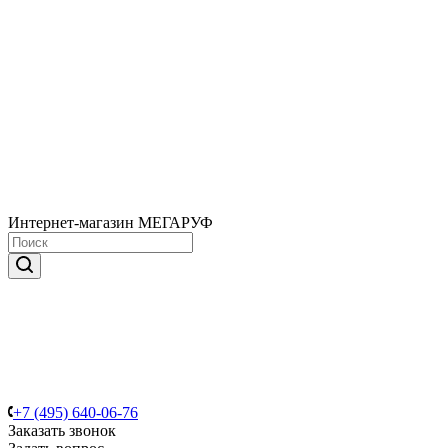
Интернет-магазин МЕГАРУФ
+7 (495) 640-06-76
Заказать звонок