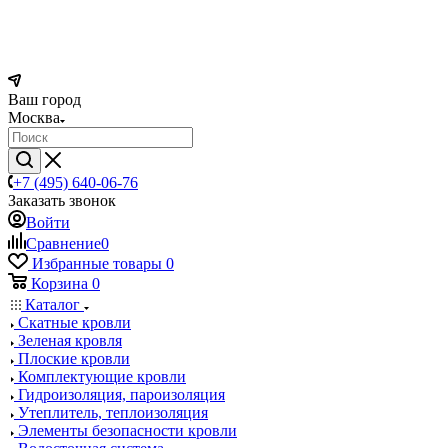
Ваш город
Москва
+7 (495) 640-06-76
Заказать звонок
Войти
Сравнение
0
Избранные товары
0
Корзина
0
Каталог
Скатные кровли
Зеленая кровля
Плоские кровли
Комплектующие кровли
Гидроизоляция, пароизоляция
Утеплитель, теплоизоляция
Элементы безопасности кровли