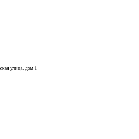
ская улица, дом 1