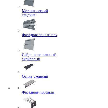
Металлический
сайдинг
Фасадная панели пвх
Сайдинг виниловый,
акриловый
Отлив оконный
Фасадные профили