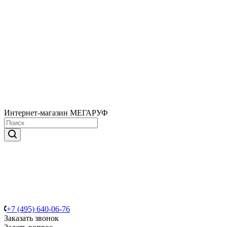
Интернет-магазин МЕГАРУФ
+7 (495) 640-06-76
Заказать звонок