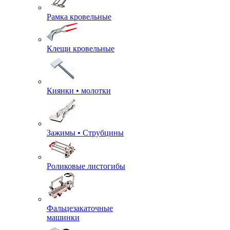
Рамка кровельные
Клещи кровельные
Киянки • молотки
Зажимы • Струбцины
Роликовые листогибы
Фальцезакаточные
машинки