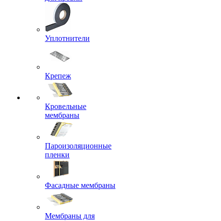
Уплотнители
Крепеж
Кровельные
мембраны
Пароизоляционные
пленки
Фасадные мембраны
Мембраны для