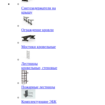
Снегозадержатели на
крышу
Ограждение кровли
Мостики кровельные
Лестницы
кровельные, стеновые
Пожарные лестницы
Комплектующие ЭБК