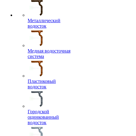
Металлический
водосток
Медная водосточная
система
Пластиковый
водосток
Городской
оцинкованный
водосток