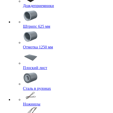
Дождеприемники
Штрипс 625 мм
Отмотка 1250 мм
Плоский лист
Сталь в рулонах
Ножницы