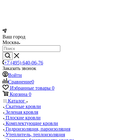
Ваш город
Москва
+7 (495) 640-06-76
Заказать звонок
Войти
Сравнение
0
Избранные товары
0
Корзина
0
Каталог
Скатные кровли
Зеленая кровля
Плоские кровли
Комплектующие кровли
Гидроизоляция, пароизоляция
Утеплитель, теплоизоляция