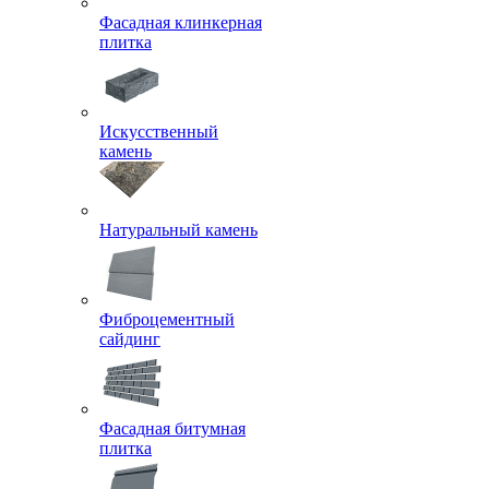
Фасадная клинкерная
плитка
Искусственный
камень
Натуральный камень
Фиброцементный
сайдинг
Фасадная битумная
плитка