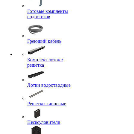
Готовые комплекты
водостоков
Греющий кабель
Комплект лоток •
решетка
Лотки водоотводные
Решетки ливневые
Пескоуловители