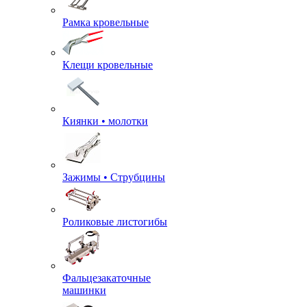
Рамка кровельные
Клещи кровельные
Киянки • молотки
Зажимы • Струбцины
Роликовые листогибы
Фальцезакаточные
машинки