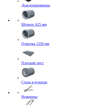
Дождеприемники
Штрипс 625 мм
Отмотка 1250 мм
Плоский лист
Сталь в рулонах
Ножницы