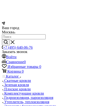
Ваш город
Москва
+7 (495) 640-06-76
Заказать звонок
Войти
Сравнение
0
Избранные товары
0
Корзина
0
Каталог
Скатные кровли
Зеленая кровля
Плоские кровли
Комплектующие кровли
Гидроизоляция, пароизоляция
Утеплитель, теплоизоляция