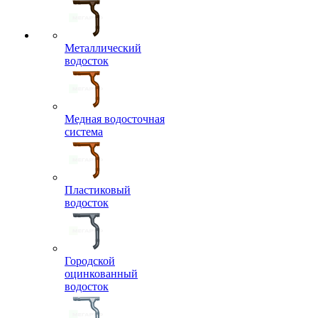
Металлический
водосток
Медная водосточная
система
Пластиковый
водосток
Городской
оцинкованный
водосток