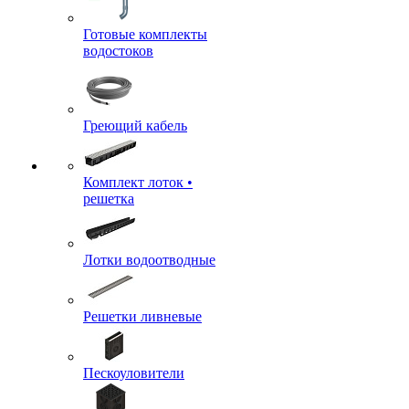
Готовые комплекты
водостоков
Греющий кабель
Комплект лоток •
решетка
Лотки водоотводные
Решетки ливневые
Пескоуловители