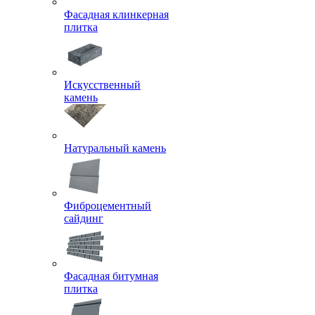
Фасадная клинкерная
плитка
Искусственный
камень
Натуральный камень
Фиброцементный
сайдинг
Фасадная битумная
плитка