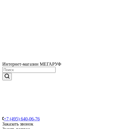
Интернет-магазин МЕГАРУФ
+7 (495) 640-06-76
Заказать звонок