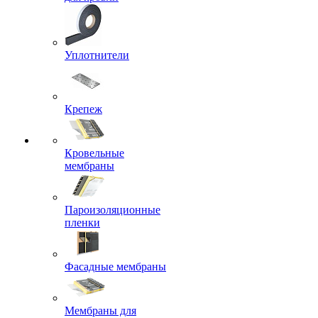
Уплотнители
Крепеж
Кровельные
мембраны
Пароизоляционные
пленки
Фасадные мембраны
Мембраны для