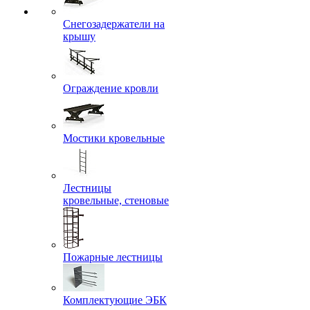
Снегозадержатели на
крышу
Ограждение кровли
Мостики кровельные
Лестницы
кровельные, стеновые
Пожарные лестницы
Комплектующие ЭБК