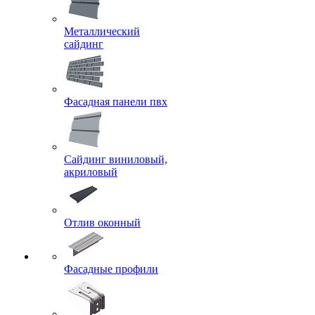
Металлический
сайдинг
Фасадная панели пвх
Сайдинг виниловый,
акриловый
Отлив оконный
Фасадные профили