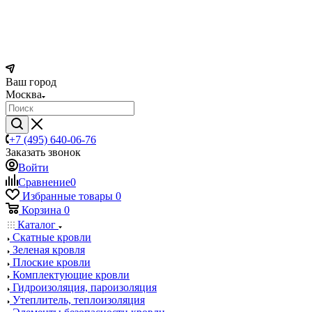
Ваш город
Москва
+7 (495) 640-06-76
Заказать звонок
Войти
Сравнение
0
Избранные товары
0
Корзина
0
Каталог
Скатные кровли
Зеленая кровля
Плоские кровли
Комплектующие кровли
Гидроизоляция, пароизоляция
Утеплитель, теплоизоляция