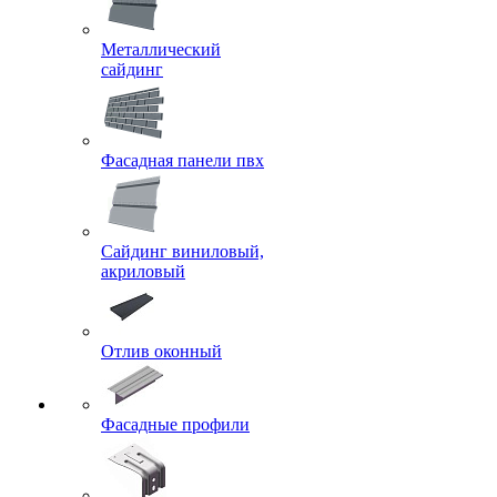
Металлический
сайдинг
Фасадная панели пвх
Сайдинг виниловый,
акриловый
Отлив оконный
Фасадные профили