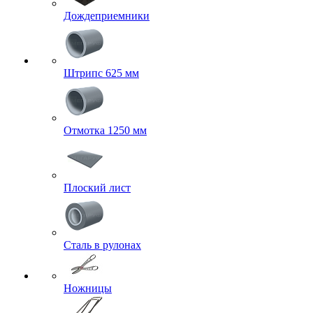
Дождеприемники
Штрипс 625 мм
Отмотка 1250 мм
Плоский лист
Сталь в рулонах
Ножницы