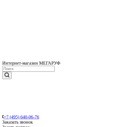
Интернет-магазин МЕГАРУФ
+7 (495) 640-06-76
Заказать звонок