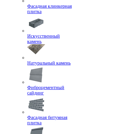
Фасадная клинкерная
плитка
Искусственный
камень
Натуральный камень
Фиброцементный
сайдинг
Фасадная битумная
плитка