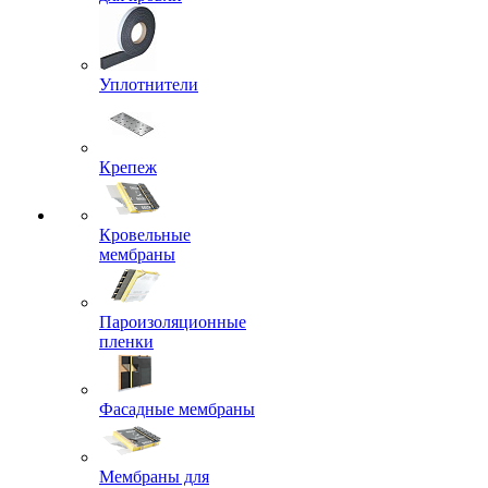
Уплотнители
Крепеж
Кровельные
мембраны
Пароизоляционные
пленки
Фасадные мембраны
Мембраны для