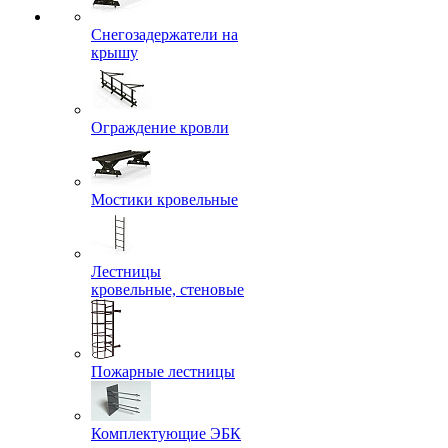
Снегозадержатели на
крышу
Ограждение кровли
Мостики кровельные
Лестницы
кровельные, стеновые
Пожарные лестницы
Комплектующие ЭБК