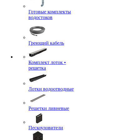
Готовые комплекты
водостоков
Греющий кабель
Комплект лоток •
решетка
Лотки водоотводные
Решетки ливневые
Пескоуловители