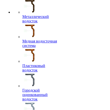
Металлический
водосток
Медная водосточная
система
Пластиковый
водосток
Городской
оцинкованный
водосток