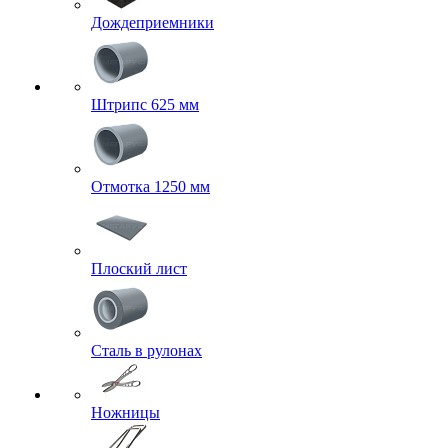
Дождеприемники
Штрипс 625 мм
Отмотка 1250 мм
Плоский лист
Сталь в рулонах
Ножницы