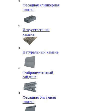
Фасадная клинкерная
плитка
Искусственный
камень
Натуральный камень
Фиброцементный
сайдинг
Фасадная битумная
плитка