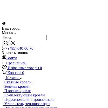
Ваш город
Москва
+7 (495) 640-06-76
Заказать звонок
Войти
Сравнение
0
Избранные товары
0
Корзина
0
Каталог
Скатные кровли
Зеленая кровля
Плоские кровли
Комплектующие кровли
Гидроизоляция, пароизоляция
Утеплитель, теплоизоляция