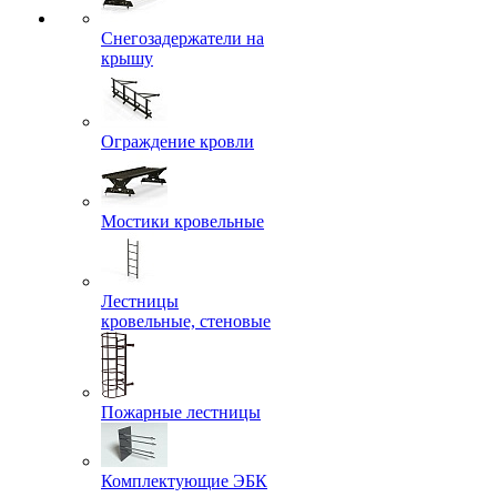
Снегозадержатели на
крышу
Ограждение кровли
Мостики кровельные
Лестницы
кровельные, стеновые
Пожарные лестницы
Комплектующие ЭБК