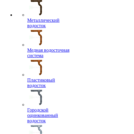
Металлический
водосток
Медная водосточная
система
Пластиковый
водосток
Городской
оцинкованный
водосток