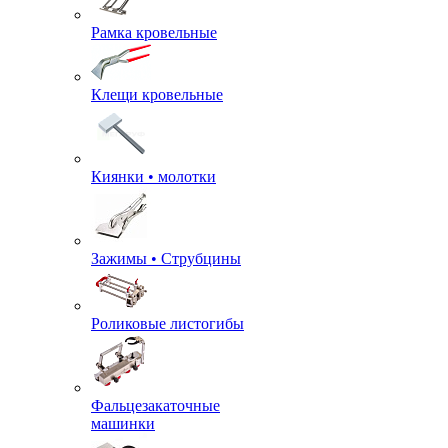
Рамка кровельные
Клещи кровельные
Киянки • молотки
Зажимы • Струбцины
Роликовые листогибы
Фальцезакаточные
машинки