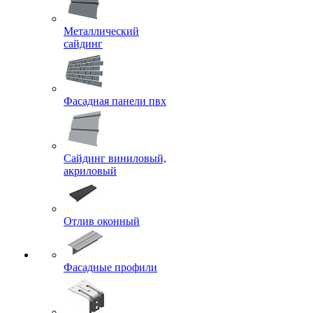
Металлический
сайдинг
Фасадная панели пвх
Сайдинг виниловый,
акриловый
Отлив оконный
Фасадные профили