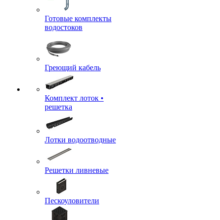
Готовые комплекты
водостоков
Греющий кабель
Комплект лоток •
решетка
Лотки водоотводные
Решетки ливневые
Пескоуловители