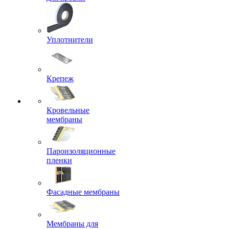
Уплотнители
Крепеж
Кровельные
мембраны
Пароизоляционные
пленки
Фасадные мембраны
Мембраны для