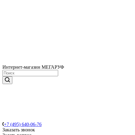
Интернет-магазин МЕГАРУФ
+7 (495) 640-06-76
Заказать звонок