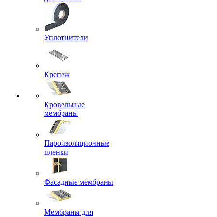
Уплотнители
Крепеж
Кровельные
мембраны
Пароизоляционные
пленки
Фасадные мембраны
Мембраны для