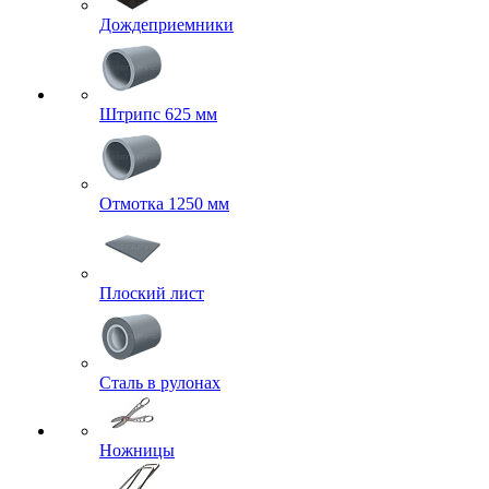
Дождеприемники
Штрипс 625 мм
Отмотка 1250 мм
Плоский лист
Сталь в рулонах
Ножницы