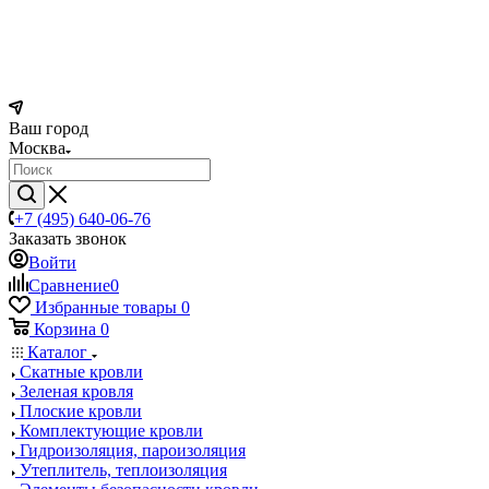
Ваш город
Москва
+7 (495) 640-06-76
Заказать звонок
Войти
Сравнение
0
Избранные товары
0
Корзина
0
Каталог
Скатные кровли
Зеленая кровля
Плоские кровли
Комплектующие кровли
Гидроизоляция, пароизоляция
Утеплитель, теплоизоляция