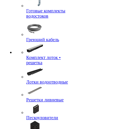
Готовые комплекты
водостоков
Греющий кабель
Комплект лоток •
решетка
Лотки водоотводные
Решетки ливневые
Пескоуловители