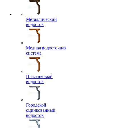
Металлический
водосток
Медная водосточная
система
Пластиковый
водосток
Городской
оцинкованный
водосток