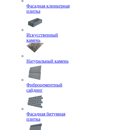
Фасадная клинкерная
плитка
Искусственный
камень
Натуральный камень
Фиброцементный
сайдинг
Фасадная битумная
плитка