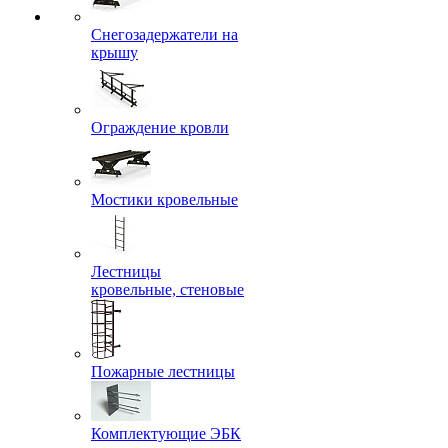
Снегозадержатели на
крышу
Ограждение кровли
Мостики кровельные
Лестницы
кровельные, стеновые
Пожарные лестницы
Комплектующие ЭБК