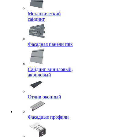
Металлический
сайдинг
Фасадная панели пвх
Сайдинг виниловый,
акриловый
Отлив оконный
Фасадные профили