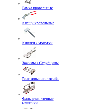
Рамка кровельные
Клещи кровельные
Киянки • молотки
Зажимы • Струбцины
Роликовые листогибы
Фальцезакаточные
машинки