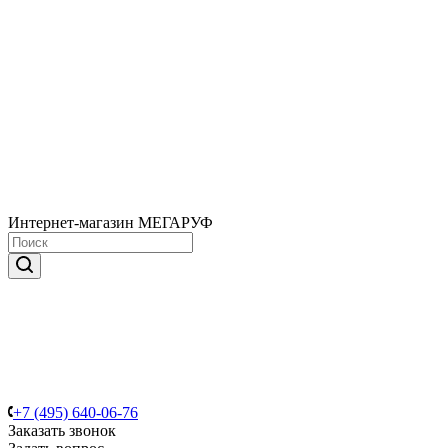
Интернет-магазин МЕГАРУФ
+7 (495) 640-06-76
Заказать звонок