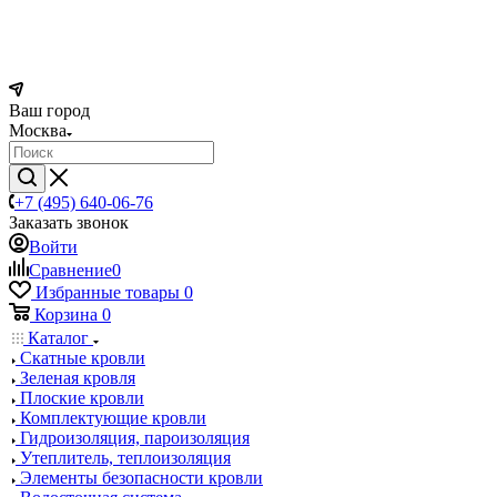
Ваш город
Москва
+7 (495) 640-06-76
Заказать звонок
Войти
Сравнение
0
Избранные товары
0
Корзина
0
Каталог
Скатные кровли
Зеленая кровля
Плоские кровли
Комплектующие кровли
Гидроизоляция, пароизоляция
Утеплитель, теплоизоляция
Элементы безопасности кровли