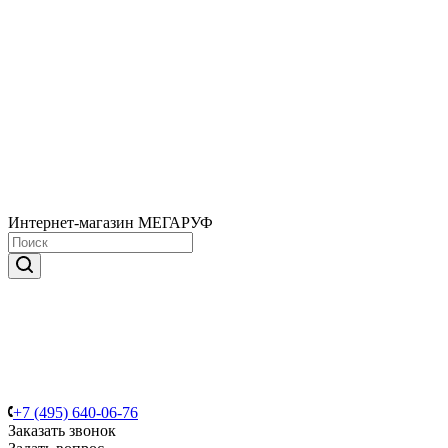
Интернет-магазин МЕГАРУФ
+7 (495) 640-06-76
Заказать звонок