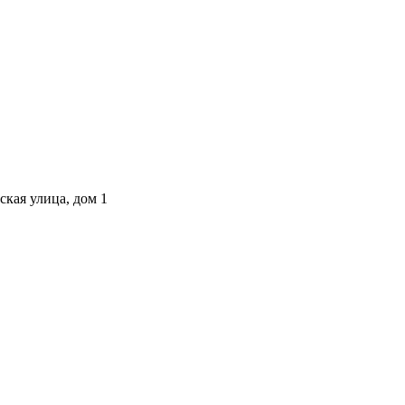
ская улица, дом 1