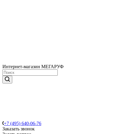
Интернет-магазин МЕГАРУФ
+7 (495) 640-06-76
Заказать звонок