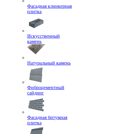
Фасадная клинкерная
плитка
Искусственный
камень
Натуральный камень
Фиброцементный
сайдинг
Фасадная битумная
плитка