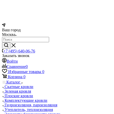
Ваш город
Москва
+7 (495) 640-06-76
Заказать звонок
Войти
Сравнение
0
Избранные товары
0
Корзина
0
Каталог
Скатные кровли
Зеленая кровля
Плоские кровли
Комплектующие кровли
Гидроизоляция, пароизоляция
Утеплитель, теплоизоляция