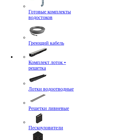
Готовые комплекты
водостоков
Греющий кабель
Комплект лоток •
решетка
Лотки водоотводные
Решетки ливневые
Пескоуловители