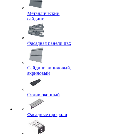
Металлический
сайдинг
Фасадная панели пвх
Сайдинг виниловый,
акриловый
Отлив оконный
Фасадные профили