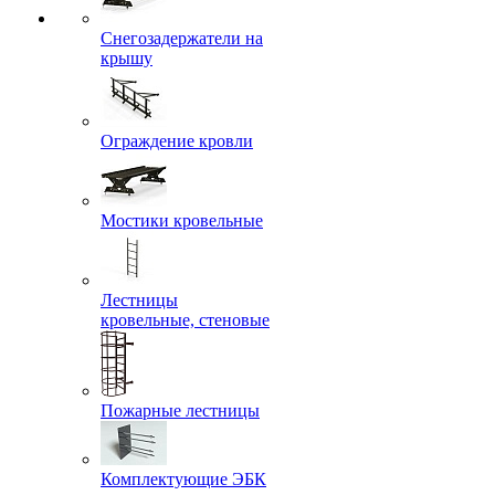
Снегозадержатели на
крышу
Ограждение кровли
Мостики кровельные
Лестницы
кровельные, стеновые
Пожарные лестницы
Комплектующие ЭБК