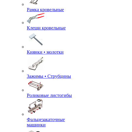
Рамка кровельные
Клещи кровельные
Киянки • молотки
Зажимы • Струбцины
Роликовые листогибы
Фальцезакаточные
машинки