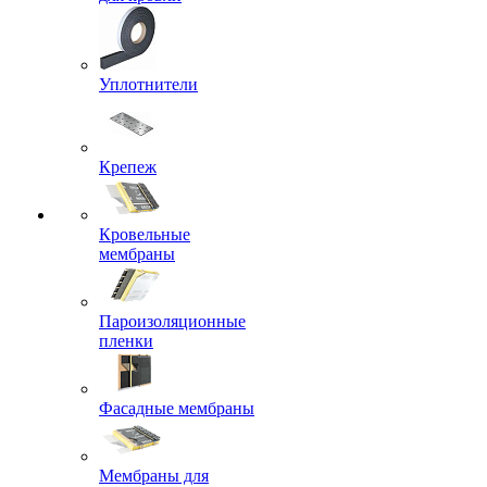
Уплотнители
Крепеж
Кровельные
мембраны
Пароизоляционные
пленки
Фасадные мембраны
Мембраны для