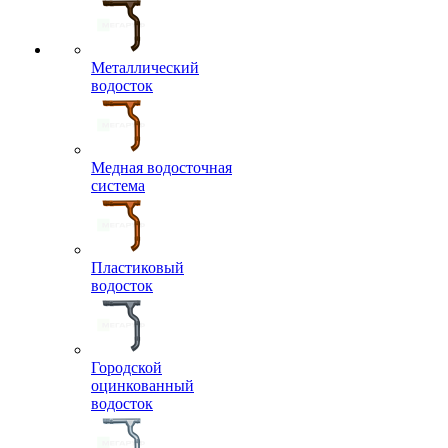
Металлический
водосток
Медная водосточная
система
Пластиковый
водосток
Городской
оцинкованный
водосток