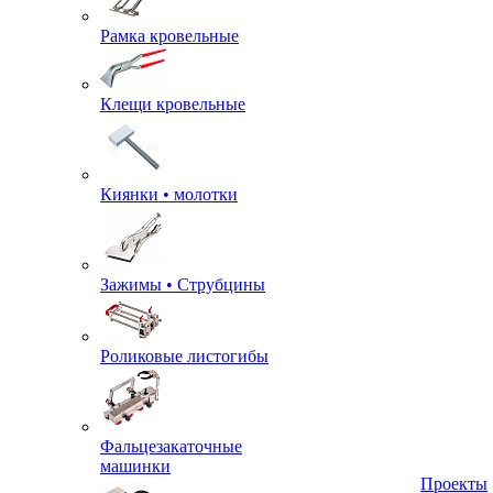
Рамка кровельные
Клещи кровельные
Киянки • молотки
Зажимы • Струбцины
Роликовые листогибы
Фальцезакаточные
машинки