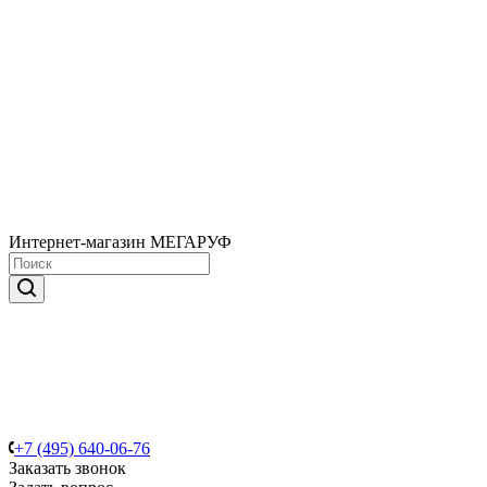
Интернет-магазин МЕГАРУФ
+7 (495) 640-06-76
Заказать звонок