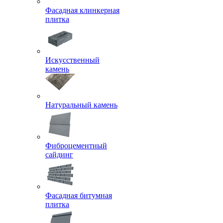
Фасадная клинкерная
плитка
Искусственный
камень
Натуральный камень
Фиброцементный
сайдинг
Фасадная битумная
плитка