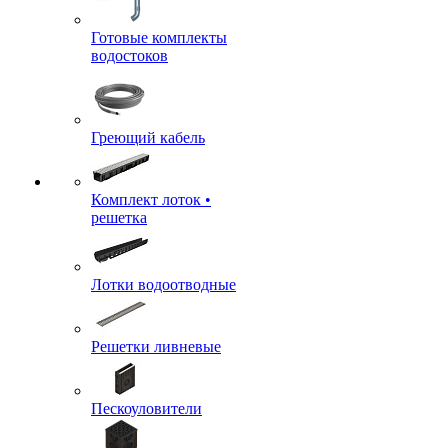
Готовые комплекты
водостоков
Греющий кабель
Комплект лоток •
решетка
Лотки водоотводные
Решетки ливневые
Пескоуловители