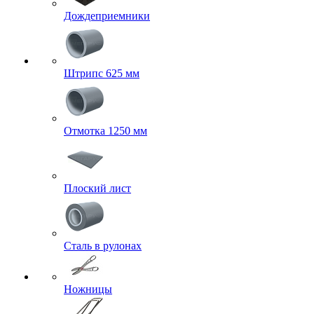
Дождеприемники
Штрипс 625 мм
Отмотка 1250 мм
Плоский лист
Сталь в рулонах
Ножницы