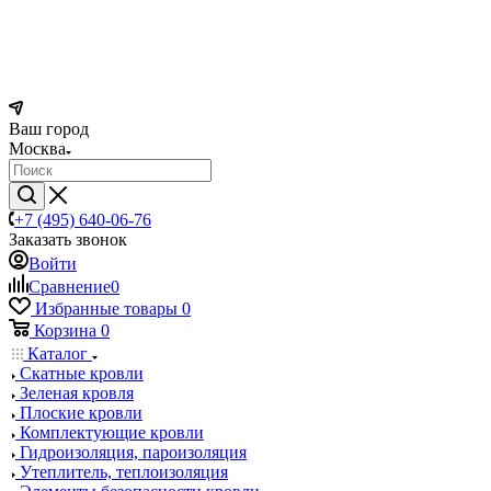
Ваш город
Москва
+7 (495) 640-06-76
Заказать звонок
Войти
Сравнение
0
Избранные товары
0
Корзина
0
Каталог
Скатные кровли
Зеленая кровля
Плоские кровли
Комплектующие кровли
Гидроизоляция, пароизоляция
Утеплитель, теплоизоляция