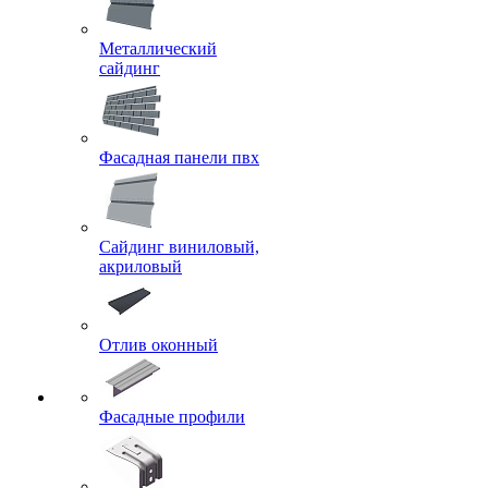
Металлический
сайдинг
Фасадная панели пвх
Сайдинг виниловый,
акриловый
Отлив оконный
Фасадные профили