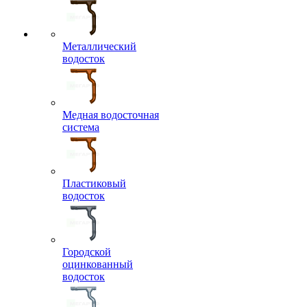
Металлический
водосток
Медная водосточная
система
Пластиковый
водосток
Городской
оцинкованный
водосток