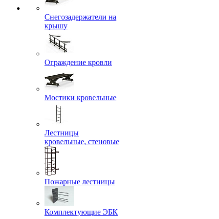
Снегозадержатели на
крышу
Ограждение кровли
Мостики кровельные
Лестницы
кровельные, стеновые
Пожарные лестницы
Комплектующие ЭБК