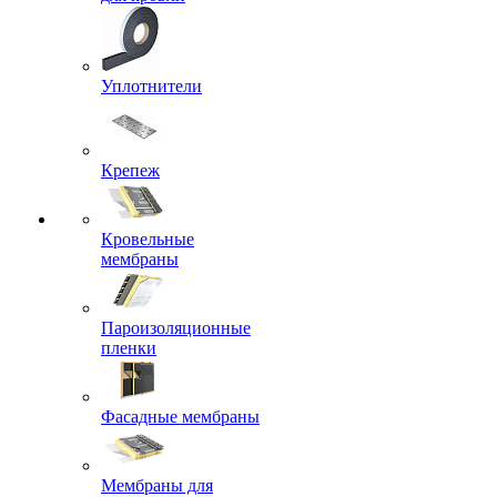
Уплотнители
Крепеж
Кровельные
мембраны
Пароизоляционные
пленки
Фасадные мембраны
Мембраны для