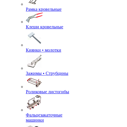
Рамка кровельные
Клещи кровельные
Киянки • молотки
Зажимы • Струбцины
Роликовые листогибы
Фальцезакаточные
машинки