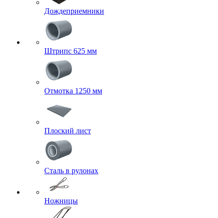
Дождеприемники
Штрипс 625 мм
Отмотка 1250 мм
Плоский лист
Сталь в рулонах
Ножницы