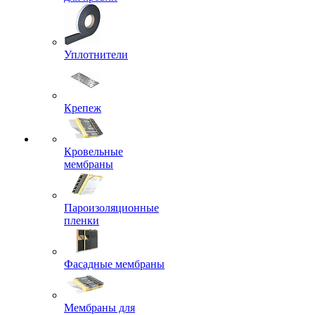
Уплотнители
Крепеж
Кровельные
мембраны
Пароизоляционные
пленки
Фасадные мембраны
Мембраны для