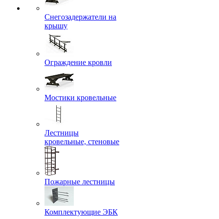
Снегозадержатели на
крышу
Ограждение кровли
Мостики кровельные
Лестницы
кровельные, стеновые
Пожарные лестницы
Комплектующие ЭБК