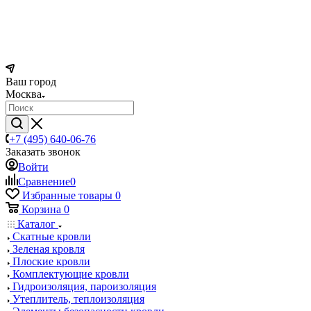
Ваш город
Москва
+7 (495) 640-06-76
Заказать звонок
Войти
Сравнение
0
Избранные товары
0
Корзина
0
Каталог
Скатные кровли
Зеленая кровля
Плоские кровли
Комплектующие кровли
Гидроизоляция, пароизоляция
Утеплитель, теплоизоляция