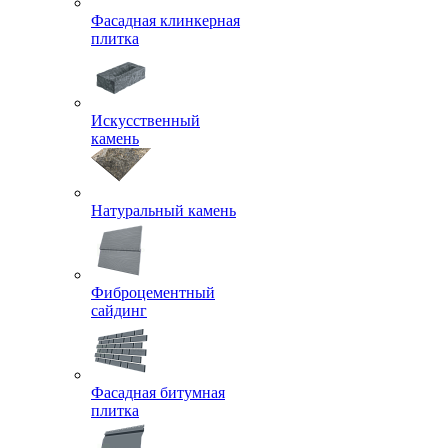
Фасадная клинкерная
плитка
Искусственный
камень
Натуральный камень
Фиброцементный
сайдинг
Фасадная битумная
плитка