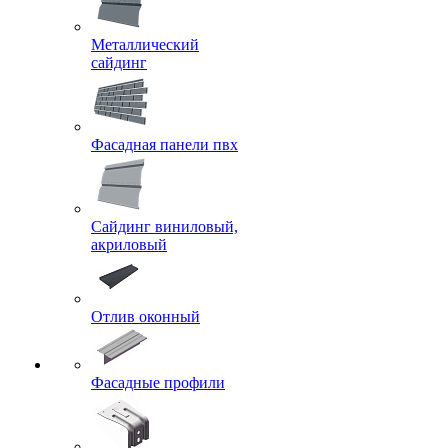
Металлический
сайдинг
Фасадная панели пвх
Сайдинг виниловый,
акриловый
Отлив оконный
Фасадные профили