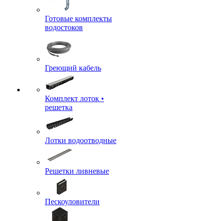
Готовые комплекты
водостоков
Греющий кабель
Комплект лоток •
решетка
Лотки водоотводные
Решетки ливневые
Пескоуловители