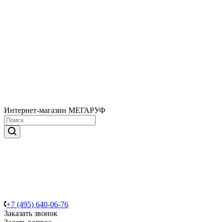
Интернет-магазин МЕГАРУФ
+7 (495) 640-06-76
Заказать звонок