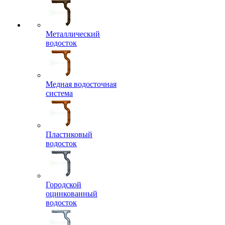
Металлический
водосток
Медная водосточная
система
Пластиковый
водосток
Городской
оцинкованный
водосток