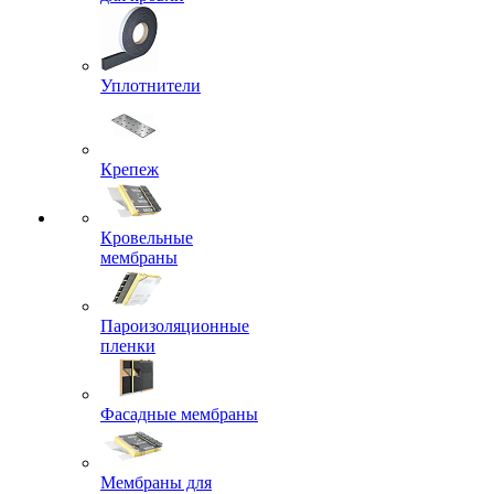
Уплотнители
Крепеж
Кровельные
мембраны
Пароизоляционные
пленки
Фасадные мембраны
Мембраны для