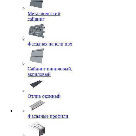
Металлический
сайдинг
Фасадная панели пвх
Сайдинг виниловый,
акриловый
Отлив оконный
Фасадные профили