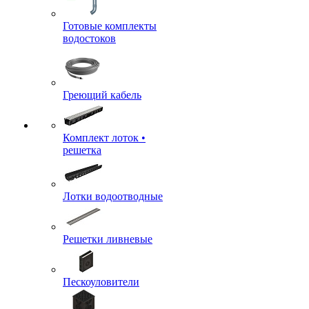
Готовые комплекты
водостоков
Греющий кабель
Комплект лоток •
решетка
Лотки водоотводные
Решетки ливневые
Пескоуловители