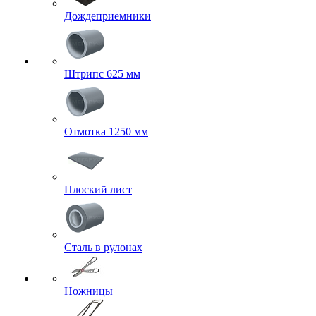
Дождеприемники
Штрипс 625 мм
Отмотка 1250 мм
Плоский лист
Сталь в рулонах
Ножницы