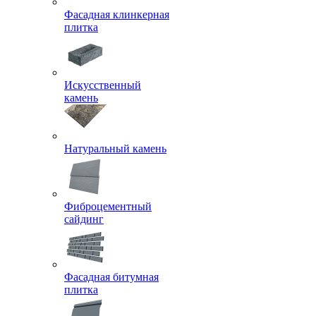
Фасадная клинкерная
плитка
Искусственный
камень
Натуральный камень
Фиброцементный
сайдинг
Фасадная битумная
плитка