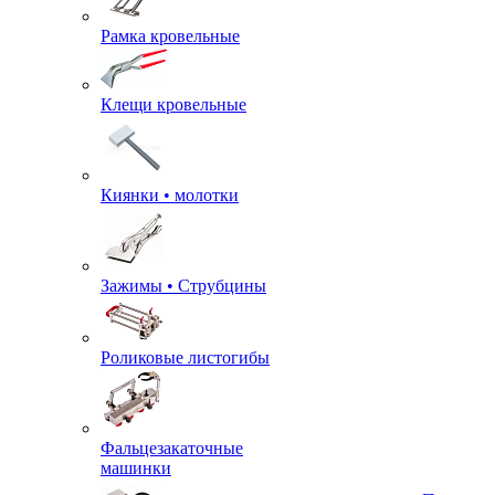
Рамка кровельные
Клещи кровельные
Киянки • молотки
Зажимы • Струбцины
Роликовые листогибы
Фальцезакаточные
машинки