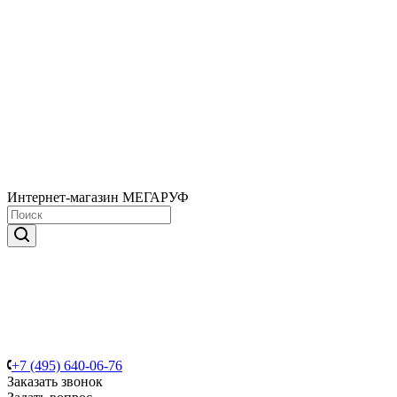
Интернет-магазин МЕГАРУФ
+7 (495) 640-06-76
Заказать звонок