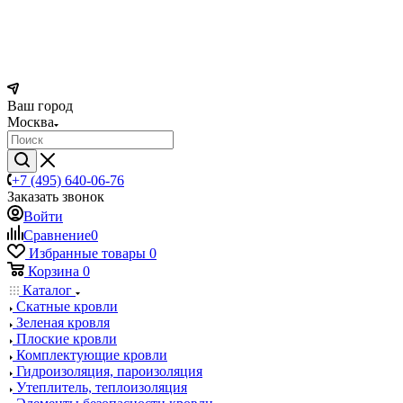
Ваш город
Москва
+7 (495) 640-06-76
Заказать звонок
Войти
Сравнение
0
Избранные товары
0
Корзина
0
Каталог
Скатные кровли
Зеленая кровля
Плоские кровли
Комплектующие кровли
Гидроизоляция, пароизоляция
Утеплитель, теплоизоляция