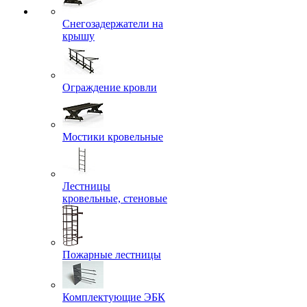
Снегозадержатели на
крышу
Ограждение кровли
Мостики кровельные
Лестницы
кровельные, стеновые
Пожарные лестницы
Комплектующие ЭБК