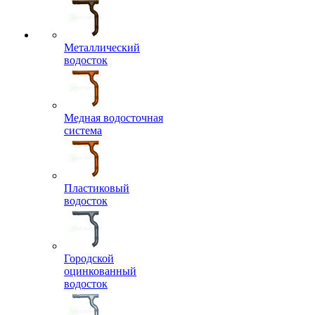
Металлический
водосток
Медная водосточная
система
Пластиковый
водосток
Городской
оцинкованный
водосток