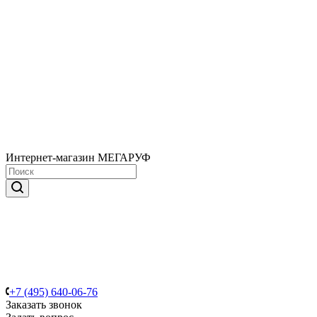
Интернет-магазин МЕГАРУФ
+7 (495) 640-06-76
Заказать звонок