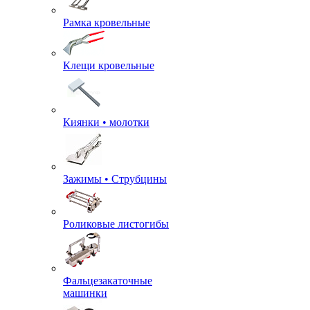
Рамка кровельные
Клещи кровельные
Киянки • молотки
Зажимы • Струбцины
Роликовые листогибы
Фальцезакаточные
машинки