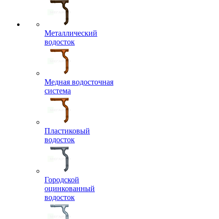
Металлический
водосток
Медная водосточная
система
Пластиковый
водосток
Городской
оцинкованный
водосток