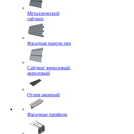
Металлический
сайдинг
Фасадная панели пвх
Сайдинг виниловый,
акриловый
Отлив оконный
Фасадные профили