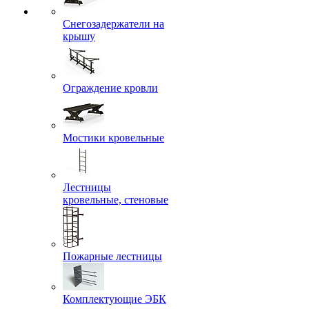
Снегозадержатели на
крышу
Ограждение кровли
Мостики кровельные
Лестницы
кровельные, стеновые
Пожарные лестницы
Комплектующие ЭБК