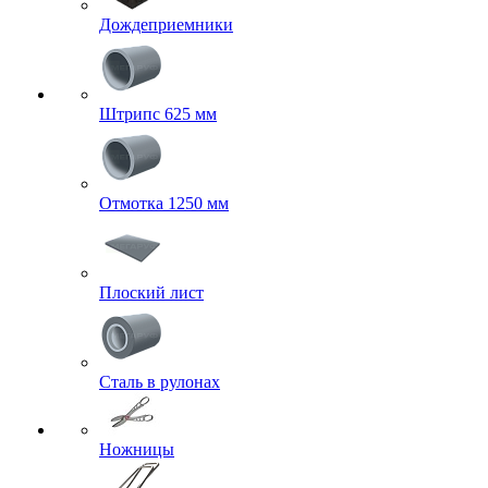
Дождеприемники
Штрипс 625 мм
Отмотка 1250 мм
Плоский лист
Сталь в рулонах
Ножницы