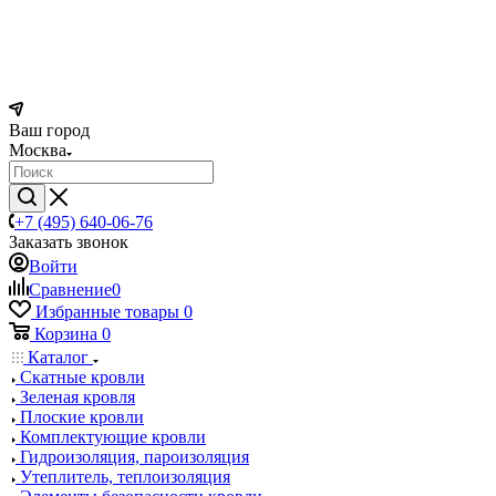
Ваш город
Москва
+7 (495) 640-06-76
Заказать звонок
Войти
Сравнение
0
Избранные товары
0
Корзина
0
Каталог
Скатные кровли
Зеленая кровля
Плоские кровли
Комплектующие кровли
Гидроизоляция, пароизоляция
Утеплитель, теплоизоляция