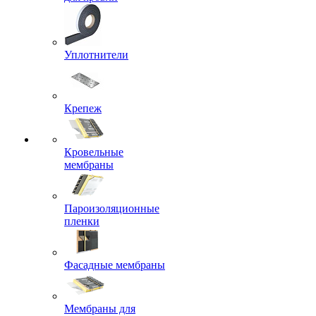
Уплотнители
Крепеж
Кровельные
мембраны
Пароизоляционные
пленки
Фасадные мембраны
Мембраны для