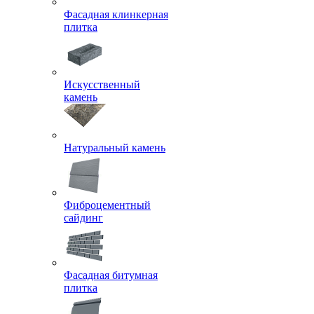
Фасадная клинкерная
плитка
Искусственный
камень
Натуральный камень
Фиброцементный
сайдинг
Фасадная битумная
плитка