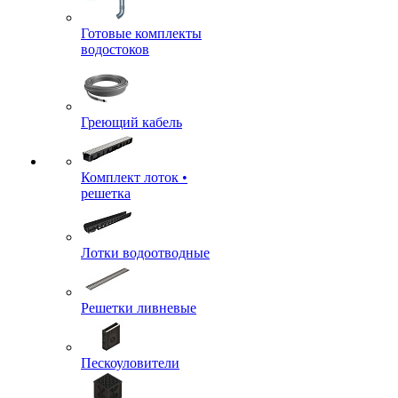
Готовые комплекты
водостоков
Греющий кабель
Комплект лоток •
решетка
Лотки водоотводные
Решетки ливневые
Пескоуловители