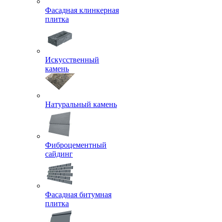
Фасадная клинкерная
плитка
Искусственный
камень
Натуральный камень
Фиброцементный
сайдинг
Фасадная битумная
плитка