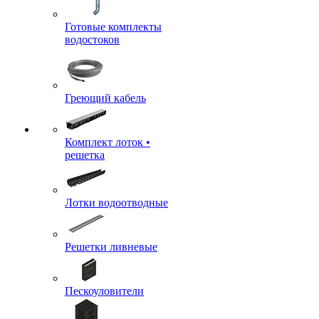
Готовые комплекты
водостоков
Греющий кабель
Комплект лоток •
решетка
Лотки водоотводные
Решетки ливневые
Пескоуловители