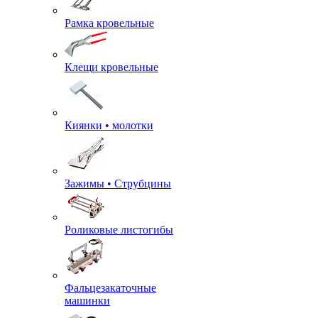
Рамка кровельные
Клещи кровельные
Киянки • молотки
Зажимы • Струбцины
Роликовые листогибы
Фальцезакаточные
машинки