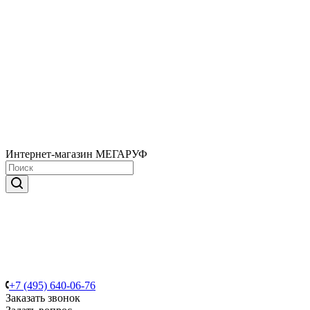
Интернет-магазин МЕГАРУФ
+7 (495) 640-06-76
Заказать звонок