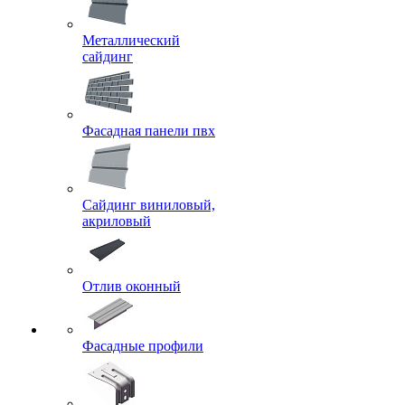
Металлический
сайдинг
Фасадная панели пвх
Сайдинг виниловый,
акриловый
Отлив оконный
Фасадные профили