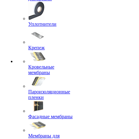
Уплотнители
Крепеж
Кровельные
мембраны
Пароизоляционные
пленки
Фасадные мембраны
Мембраны для