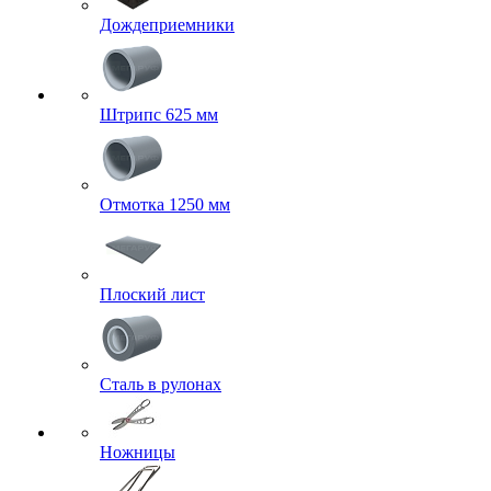
Дождеприемники
Штрипс 625 мм
Отмотка 1250 мм
Плоский лист
Сталь в рулонах
Ножницы