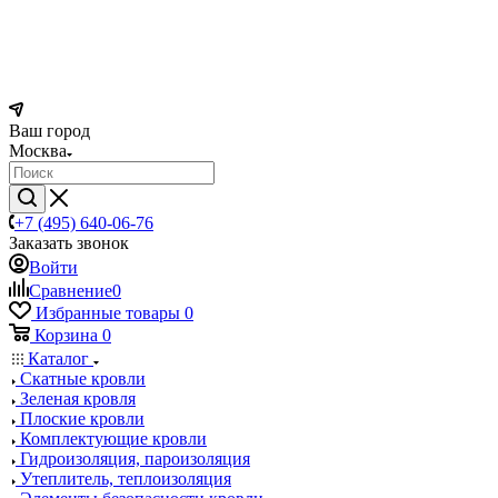
Ваш город
Москва
+7 (495) 640-06-76
Заказать звонок
Войти
Сравнение
0
Избранные товары
0
Корзина
0
Каталог
Скатные кровли
Зеленая кровля
Плоские кровли
Комплектующие кровли
Гидроизоляция, пароизоляция
Утеплитель, теплоизоляция