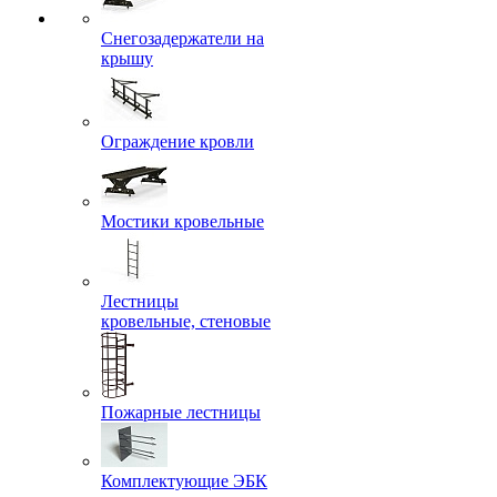
Снегозадержатели на
крышу
Ограждение кровли
Мостики кровельные
Лестницы
кровельные, стеновые
Пожарные лестницы
Комплектующие ЭБК