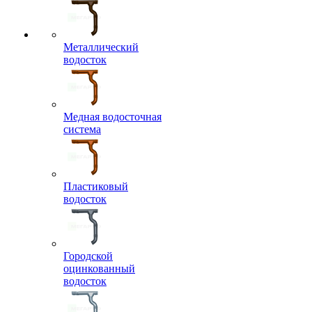
Металлический
водосток
Медная водосточная
система
Пластиковый
водосток
Городской
оцинкованный
водосток