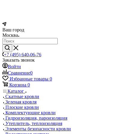
Ваш город
Москва
+7 (495) 640-06-76
Заказать звонок
Войти
Сравнение
0
Избранные товары
0
Корзина
0
Каталог
Скатные кровли
Зеленая кровля
Плоские кровли
Комплектующие кровли
Гидроизоляция, пароизоляция
Утеплитель, теплоизоляция
Элементы безопасности кровли