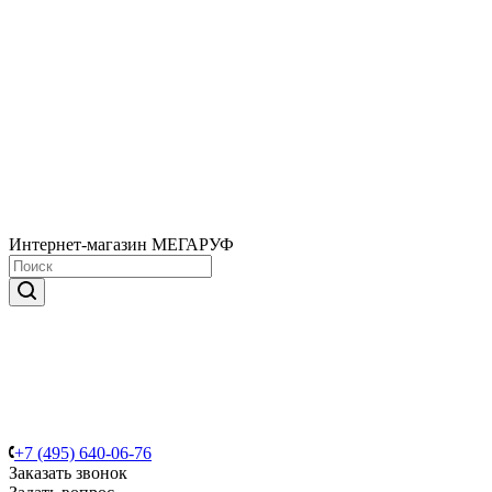
Интернет-магазин МЕГАРУФ
+7 (495) 640-06-76
Заказать звонок