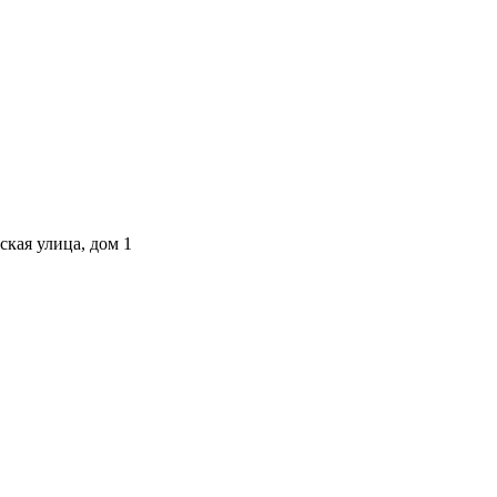
ская улица, дом 1