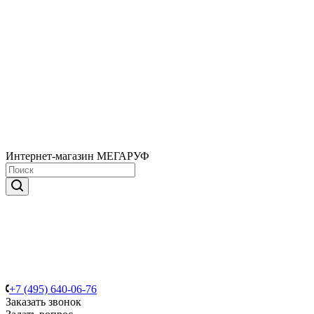
Интернет-магазин МЕГАРУФ
+7 (495) 640-06-76
Заказать звонок