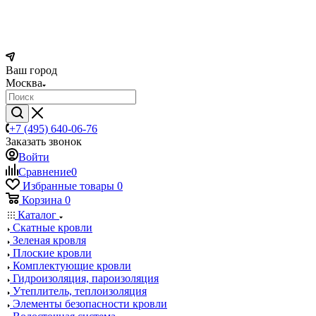
Ваш город
Москва
+7 (495) 640-06-76
Заказать звонок
Войти
Сравнение
0
Избранные товары
0
Корзина
0
Каталог
Скатные кровли
Зеленая кровля
Плоские кровли
Комплектующие кровли
Гидроизоляция, пароизоляция
Утеплитель, теплоизоляция
Элементы безопасности кровли