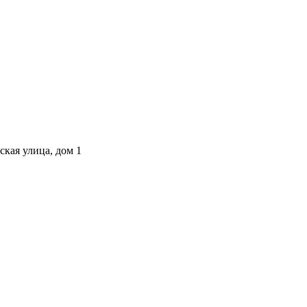
ская улица, дом 1