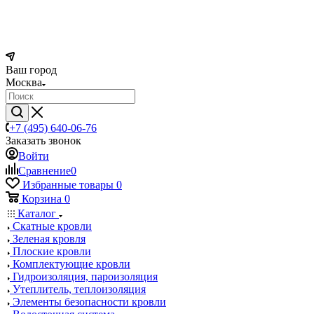
Ваш город
Москва
+7 (495) 640-06-76
Заказать звонок
Войти
Сравнение
0
Избранные товары
0
Корзина
0
Каталог
Скатные кровли
Зеленая кровля
Плоские кровли
Комплектующие кровли
Гидроизоляция, пароизоляция
Утеплитель, теплоизоляция
Элементы безопасности кровли