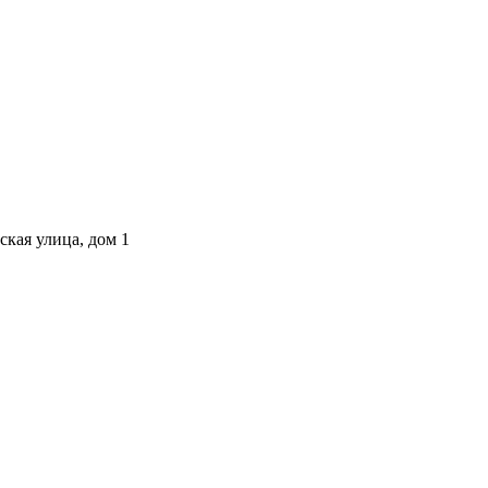
ская улица, дом 1