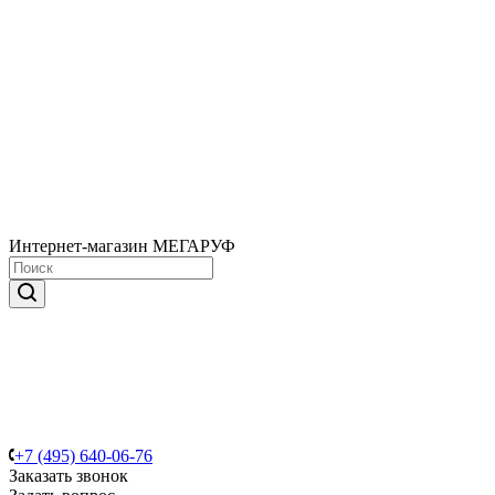
Интернет-магазин МЕГАРУФ
+7 (495) 640-06-76
Заказать звонок