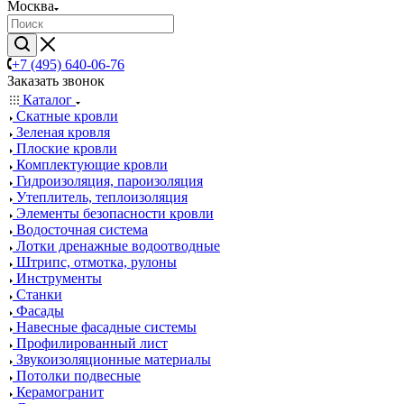
Москва
+7 (495) 640-06-76
Заказать звонок
Каталог
Скатные кровли
Зеленая кровля
Плоские кровли
Комплектующие кровли
Гидроизоляция, пароизоляция
Утеплитель, теплоизоляция
Элементы безопасности кровли
Водосточная система
Лотки дренажные водоотводные
Штрипс, отмотка, рулоны
Инструменты
Станки
Фасады
Навесные фасадные системы
Профилированный лист
Звукоизоляционные материалы
Потолки подвесные
Керамогранит