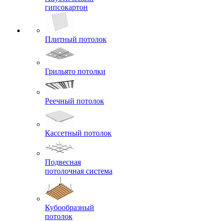
гипсокартон
Плитный потолок
Грильято потолки
Реечный потолок
Кассетный потолок
Подвесная
потолочная система
Кубообразный
потолок