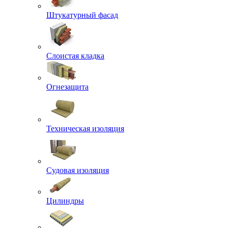
Штукатурный фасад
Слоистая кладка
Огнезащита
Техническая изоляция
Судовая изоляция
Цилиндры