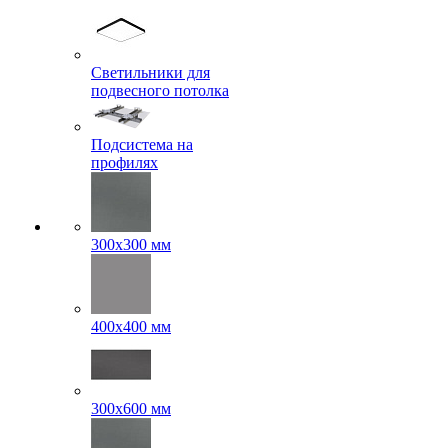
Светильники для
подвесного потолка
Подсистема на
профилях
300x300 мм
400х400 мм
300x600 мм