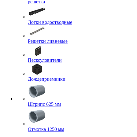
решетка
Лотки водоотводные
Решетки ливневые
Пескоуловители
Дождеприемники
Штрипс 625 мм
Отмотка 1250 мм