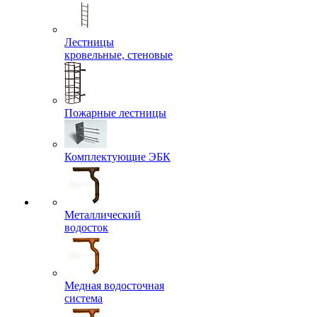
Лестницы
кровельные, стеновые
Пожарные лестницы
Комплектующие ЭБК
Металлический
водосток
Медная водосточная
система