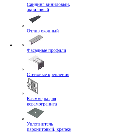
Сайдинг виниловый,
акриловый
Отлив оконный
Фасадные профили
Стеновые крепления
Кляммеры для
керамогранита
Уплотнитель
паронитовый, крепеж