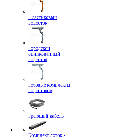
Пластиковый
водосток
Городской
оцинкованный
водосток
Готовые комплекты
водостоков
Греющий кабель
Комплект лоток •