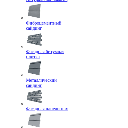
Фиброцементный
сайдинг
Фасадная битумная
плитка
Металлический
сайдинг
Фасадная панели пвх