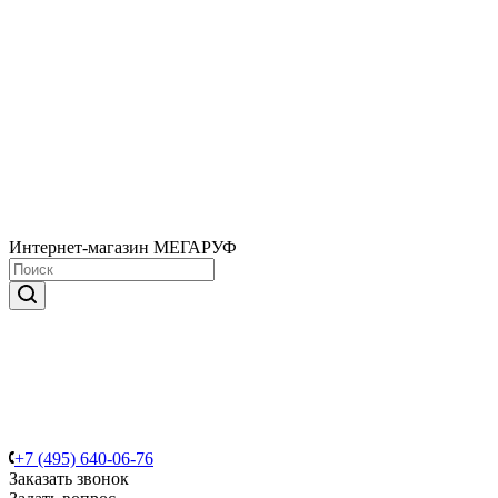
Интернет-магазин МЕГАРУФ
+7 (495) 640-06-76
Заказать звонок