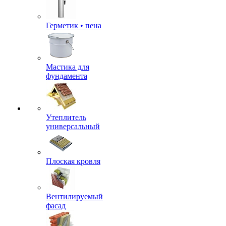
Герметик • пена
Мастика для
фундамента
Утеплитель
универсальный
Плоская кровля
Вентилируемый
фасад