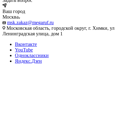
Задать вопрос
Ваш город
Москва
msk.zakaz@megaruf.ru
Московская область, городской округ, г. Химки, ул
Ленинградская улица, дом 1
Вконтакте
YouTube
Одноклассники
Яндекс.Дзен