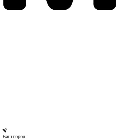
Ваш город