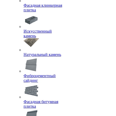
Фасадная клинкерная
плитка
Искусственный
камень
Натуральный камень
Фиброцементный
сайдинг
Фасадная битумная
плитка