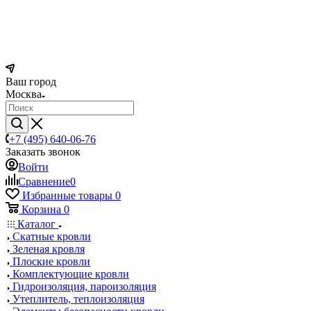
Ваш город
Москва
+7 (495) 640-06-76
Заказать звонок
Войти
Сравнение
0
Избранные товары
0
Корзина
0
Каталог
Скатные кровли
Зеленая кровля
Плоские кровли
Комплектующие кровли
Гидроизоляция, пароизоляция
Утеплитель, теплоизоляция