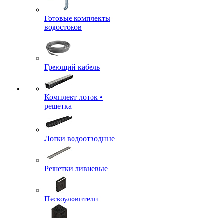
Готовые комплекты
водостоков
Греющий кабель
Комплект лоток •
решетка
Лотки водоотводные
Решетки ливневые
Пескоуловители