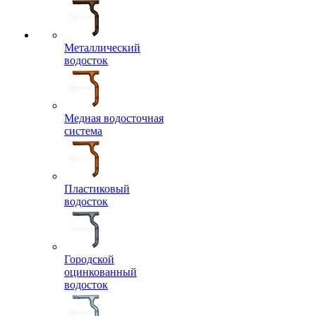
Металлический
водосток
Медная водосточная
система
Пластиковый
водосток
Городской
оцинкованный
водосток