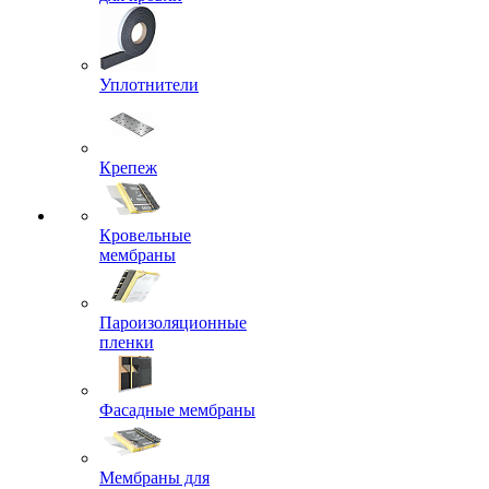
Уплотнители
Крепеж
Кровельные
мембраны
Пароизоляционные
пленки
Фасадные мембраны
Мембраны для