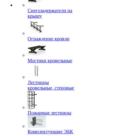
Снегозадержатели на
крышу
Ограждение кровли
Мостики кровельные
Лестницы
кровельные, стеновые
Пожарные лестницы
Комплектующие ЭБК