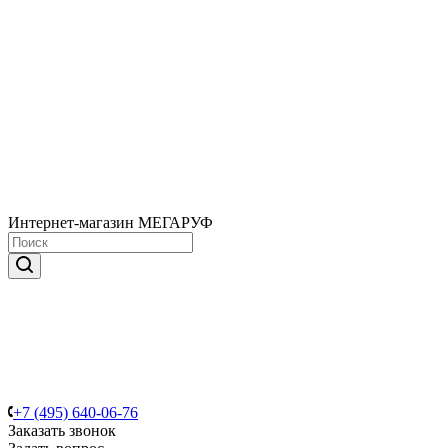
Интернет-магазин МЕГАРУФ
+7 (495) 640-06-76
Заказать звонок