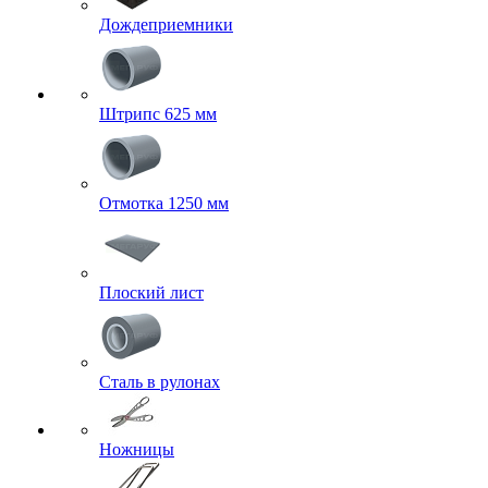
Дождеприемники
Штрипс 625 мм
Отмотка 1250 мм
Плоский лист
Сталь в рулонах
Ножницы