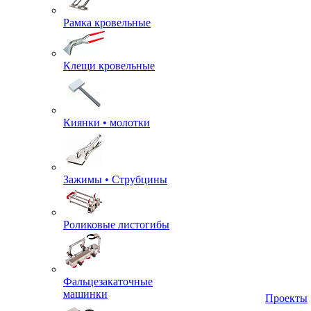
Рамка кровельные
Клещи кровельные
Киянки • молотки
Зажимы • Струбцины
Роликовые листогибы
Фальцезакаточные
машинки