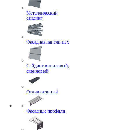
Металлический
сайдинг
Фасадная панели пвх
Сайдинг виниловый,
акриловый
Отлив оконный
Фасадные профили