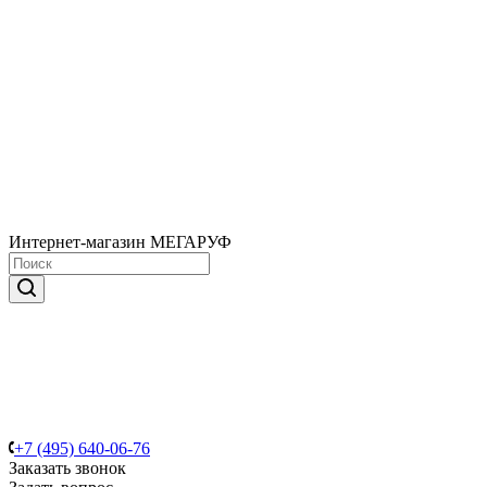
Интернет-магазин МЕГАРУФ
+7 (495) 640-06-76
Заказать звонок