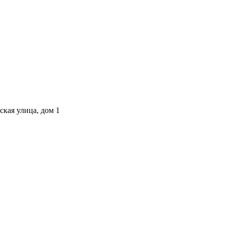
ская улица, дом 1