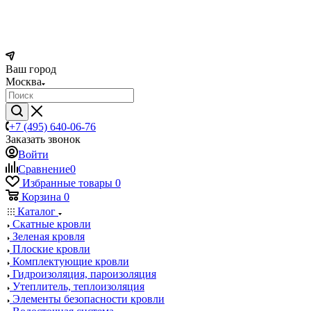
Ваш город
Москва
+7 (495) 640-06-76
Заказать звонок
Войти
Сравнение
0
Избранные товары
0
Корзина
0
Каталог
Скатные кровли
Зеленая кровля
Плоские кровли
Комплектующие кровли
Гидроизоляция, пароизоляция
Утеплитель, теплоизоляция
Элементы безопасности кровли