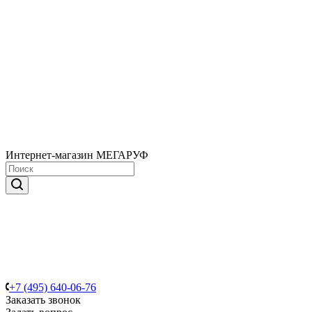
Интернет-магазин МЕГАРУФ
+7 (495) 640-06-76
Заказать звонок