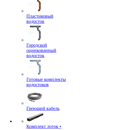
Пластиковый
водосток
Городской
оцинкованный
водосток
Готовые комплекты
водостоков
Греющий кабель
Комплект лоток •