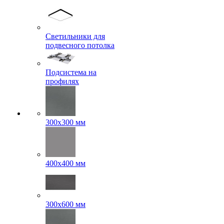
Светильники для
подвесного потолка
Подсистема на
профилях
300x300 мм
400х400 мм
300x600 мм