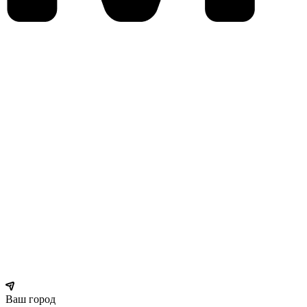
Ваш город