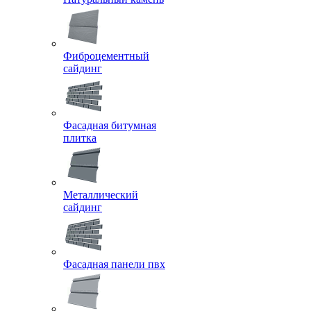
Фиброцементный
сайдинг
Фасадная битумная
плитка
Металлический
сайдинг
Фасадная панели пвх