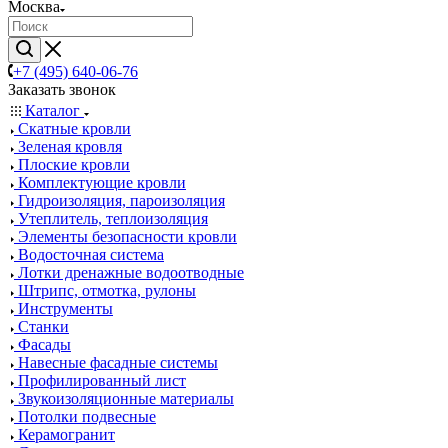
Москва
+7 (495) 640-06-76
Заказать звонок
Каталог
Скатные кровли
Зеленая кровля
Плоские кровли
Комплектующие кровли
Гидроизоляция, пароизоляция
Утеплитель, теплоизоляция
Элементы безопасности кровли
Водосточная система
Лотки дренажные водоотводные
Штрипс, отмотка, рулоны
Инструменты
Станки
Фасады
Навесные фасадные системы
Профилированный лист
Звукоизоляционные материалы
Потолки подвесные
Керамогранит