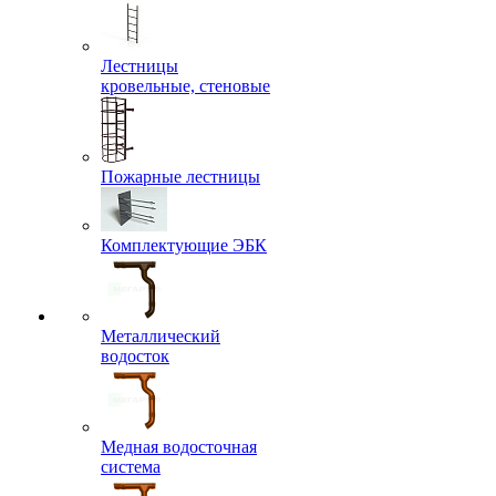
Лестницы
кровельные, стеновые
Пожарные лестницы
Комплектующие ЭБК
Металлический
водосток
Медная водосточная
система