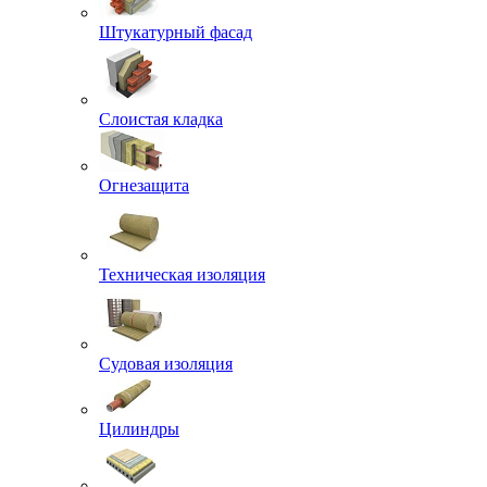
Штукатурный фасад
Слоистая кладка
Огнезащита
Техническая изоляция
Судовая изоляция
Цилиндры