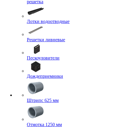
решетка
Лотки водоотводные
Решетки ливневые
Пескоуловители
Дождеприемники
Штрипс 625 мм
Отмотка 1250 мм