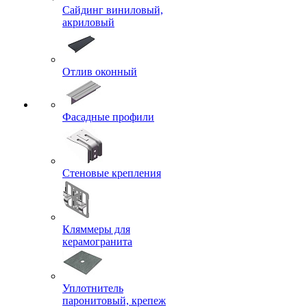
Сайдинг виниловый,
акриловый
Отлив оконный
Фасадные профили
Стеновые крепления
Кляммеры для
керамогранита
Уплотнитель
паронитовый, крепеж