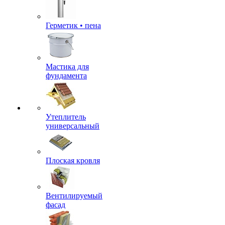
Герметик • пена
Мастика для
фундамента
Утеплитель
универсальный
Плоская кровля
Вентилируемый
фасад