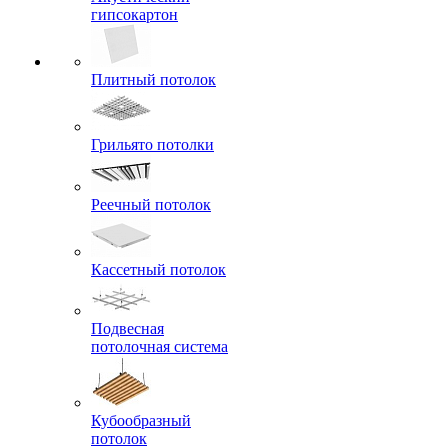
гипсокартон
Плитный потолок
Грильято потолки
Реечный потолок
Кассетный потолок
Подвесная
потолочная система
Кубообразный
потолок