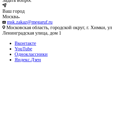
Задать вопрос
Ваш город
Москва
msk.zakaz@megaruf.ru
Московская область, городской округ, г. Химки, ул
Ленинградская улица, дом 1
Вконтакте
YouTube
Одноклассники
Яндекс.Дзен