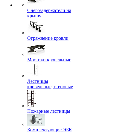
Снегозадержатели на
крышу
Ограждение кровли
Мостики кровельные
Лестницы
кровельные, стеновые
Пожарные лестницы
Комплектующие ЭБК