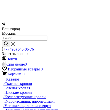
Ваш город
Москва
+7 (495) 640-06-76
Заказать звонок
Войти
Сравнение
0
Избранные товары
0
Корзина
0
Каталог
Скатные кровли
Зеленая кровля
Плоские кровли
Комплектующие кровли
Гидроизоляция, пароизоляция
Утеплитель, теплоизоляция