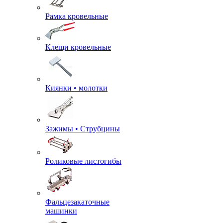
Рамка кровельные
Клещи кровельные
Киянки • молотки
Зажимы • Струбцины
Роликовые листогибы
Фальцезакаточные
машинки