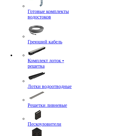
Готовые комплекты
водостоков
Греющий кабель
Комплект лоток •
решетка
Лотки водоотводные
Решетки ливневые
Пескоуловители