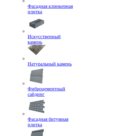
Фасадная клинкерная
плитка
Искусственный
камень
Натуральный камень
Фиброцементный
сайдинг
Фасадная битумная
плитка