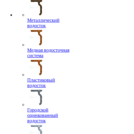
Металлический
водосток
Медная водосточная
система
Пластиковый
водосток
Городской
оцинкованный
водосток