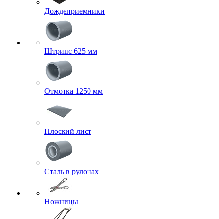
Дождеприемники
Штрипс 625 мм
Отмотка 1250 мм
Плоский лист
Сталь в рулонах
Ножницы