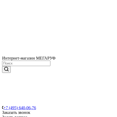
Интернет-магазин МЕГАРУФ
+7 (495) 640-06-76
Заказать звонок