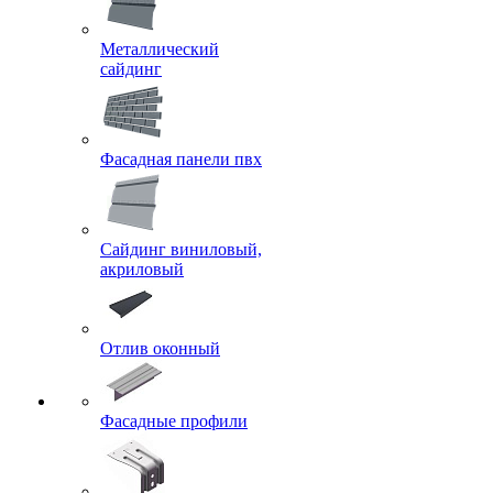
Металлический
сайдинг
Фасадная панели пвх
Сайдинг виниловый,
акриловый
Отлив оконный
Фасадные профили