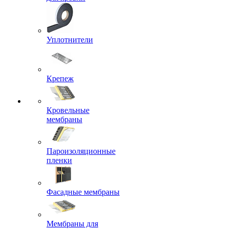
Уплотнители
Крепеж
Кровельные
мембраны
Пароизоляционные
пленки
Фасадные мембраны
Мембраны для