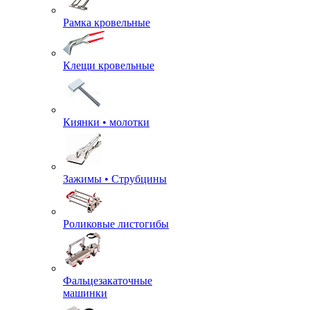
Рамка кровельные
Клещи кровельные
Киянки • молотки
Зажимы • Струбцины
Роликовые листогибы
Фальцезакаточные
машинки