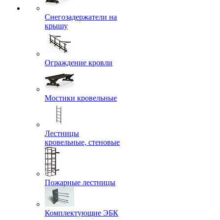
Снегозадержатели на
крышу
Ограждение кровли
Мостики кровельные
Лестницы
кровельные, стеновые
Пожарные лестницы
Комплектующие ЭБК