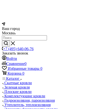
Ваш город
Москва
+7 (495) 640-06-76
Заказать звонок
Войти
Сравнение
0
Избранные товары
0
Корзина
0
Каталог
Скатные кровли
Зеленая кровля
Плоские кровли
Комплектующие кровли
Гидроизоляция, пароизоляция
Утеплитель, теплоизоляция