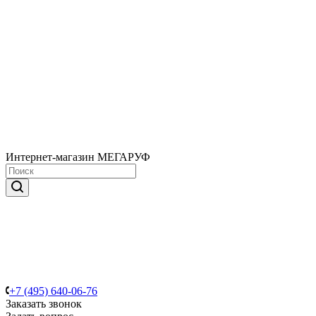
Интернет-магазин МЕГАРУФ
+7 (495) 640-06-76
Заказать звонок