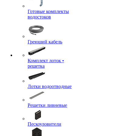
Готовые комплекты
водостоков
Греющий кабель
Комплект лоток •
решетка
Лотки водоотводные
Решетки ливневые
Пескоуловители