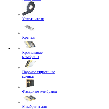
Уплотнители
Крепеж
Кровельные
мембраны
Пароизоляционные
пленки
Фасадные мембраны
Мембраны для