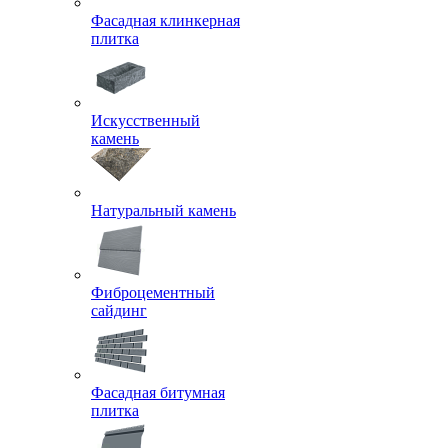
Фасадная клинкерная
плитка
Искусственный
камень
Натуральный камень
Фиброцементный
сайдинг
Фасадная битумная
плитка