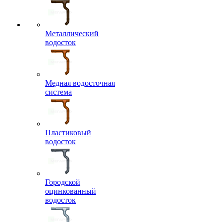
Металлический
водосток
Медная водосточная
система
Пластиковый
водосток
Городской
оцинкованный
водосток