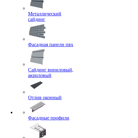
Металлический
сайдинг
Фасадная панели пвх
Сайдинг виниловый,
акриловый
Отлив оконный
Фасадные профили