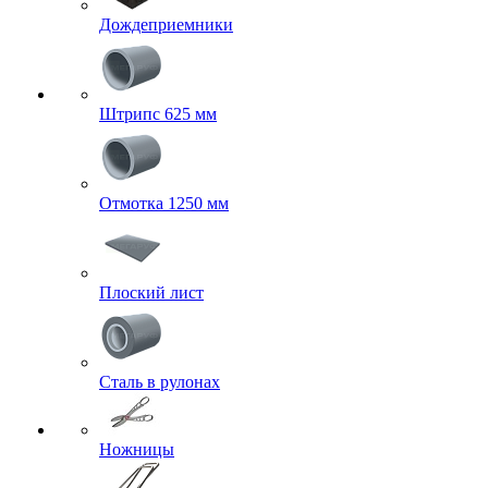
Дождеприемники
Штрипс 625 мм
Отмотка 1250 мм
Плоский лист
Сталь в рулонах
Ножницы