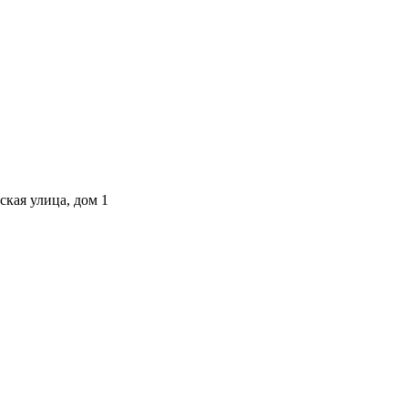
ская улица, дом 1