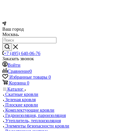
Ваш город
Москва
+7 (495) 640-06-76
Заказать звонок
Войти
Сравнение
0
Избранные товары
0
Корзина
0
Каталог
Скатные кровли
Зеленая кровля
Плоские кровли
Комплектующие кровли
Гидроизоляция, пароизоляция
Утеплитель, теплоизоляция
Элементы безопасности кровли