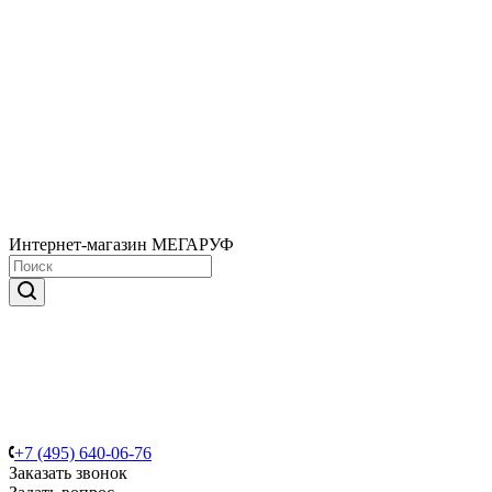
Интернет-магазин МЕГАРУФ
+7 (495) 640-06-76
Заказать звонок