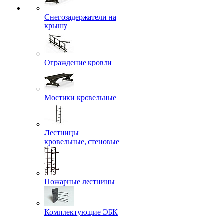
Снегозадержатели на
крышу
Ограждение кровли
Мостики кровельные
Лестницы
кровельные, стеновые
Пожарные лестницы
Комплектующие ЭБК