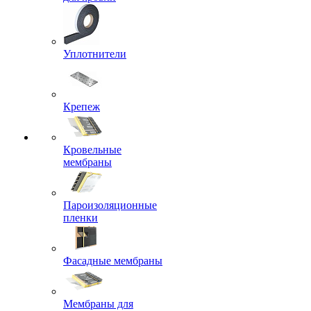
Уплотнители
Крепеж
Кровельные
мембраны
Пароизоляционные
пленки
Фасадные мембраны
Мембраны для