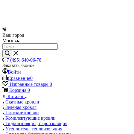
Ваш город
Москва
+7 (495) 640-06-76
Заказать звонок
Войти
Сравнение
0
Избранные товары
0
Корзина
0
Каталог
Скатные кровли
Зеленая кровля
Плоские кровли
Комплектующие кровли
Гидроизоляция, пароизоляция
Утеплитель, теплоизоляция