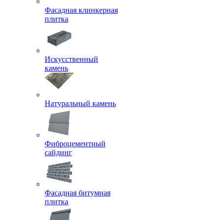
Фасадная клинкерная
плитка
Искусственный
камень
Натуральный камень
Фиброцементный
сайдинг
Фасадная битумная
плитка