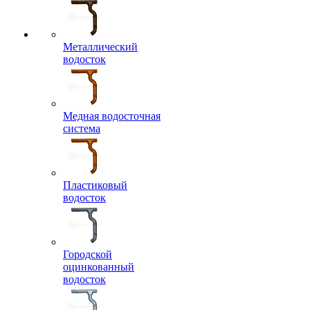
Металлический
водосток
Медная водосточная
система
Пластиковый
водосток
Городской
оцинкованный
водосток