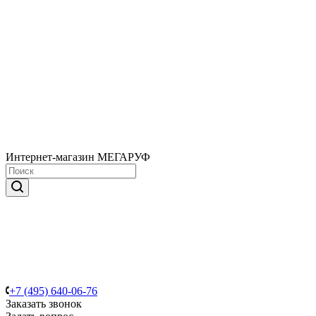
Интернет-магазин МЕГАРУФ
+7 (495) 640-06-76
Заказать звонок