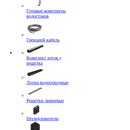
Готовые комплекты
водостоков
Греющий кабель
Комплект лоток •
решетка
Лотки водоотводные
Решетки ливневые
Пескоуловители