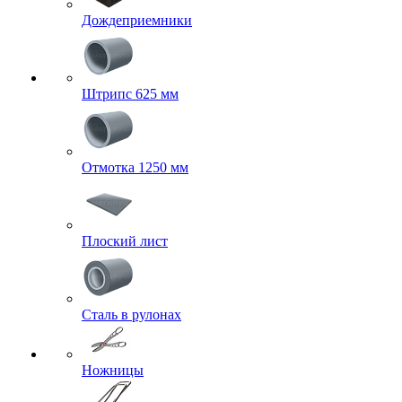
Дождеприемники
Штрипс 625 мм
Отмотка 1250 мм
Плоский лист
Сталь в рулонах
Ножницы