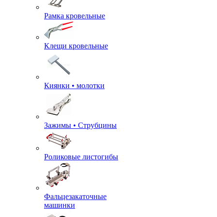
Рамка кровельные
Клещи кровельные
Киянки • молотки
Зажимы • Струбцины
Роликовые листогибы
Фальцезакаточные
машинки