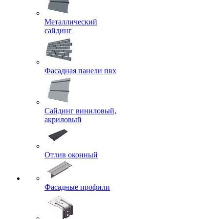
Металлический
сайдинг
Фасадная панели пвх
Сайдинг виниловый,
акриловый
Отлив оконный
Фасадные профили