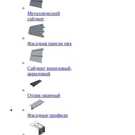
Металлический
сайдинг
Фасадная панели пвх
Сайдинг виниловый,
акриловый
Отлив оконный
Фасадные профили