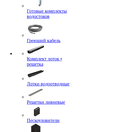
Готовые комплекты
водостоков
Греющий кабель
Комплект лоток •
решетка
Лотки водоотводные
Решетки ливневые
Пескоуловители