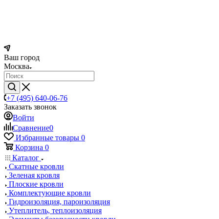
Ваш город
Москва
+7 (495) 640-06-76
Заказать звонок
Войти
Сравнение
0
Избранные товары
0
Корзина
0
Каталог
Скатные кровли
Зеленая кровля
Плоские кровли
Комплектующие кровли
Гидроизоляция, пароизоляция
Утеплитель, теплоизоляция