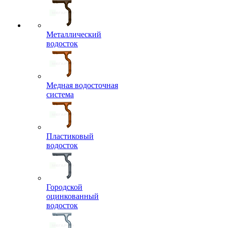
Металлический
водосток
Медная водосточная
система
Пластиковый
водосток
Городской
оцинкованный
водосток