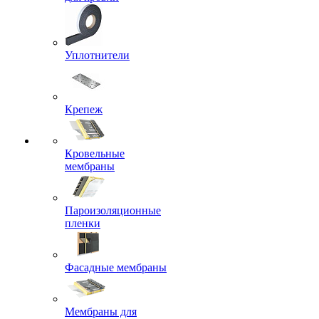
Уплотнители
Крепеж
Кровельные
мембраны
Пароизоляционные
пленки
Фасадные мембраны
Мембраны для