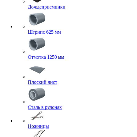
Дождеприемники
Штрипс 625 мм
Отмотка 1250 мм
Плоский лист
Сталь в рулонах
Ножницы