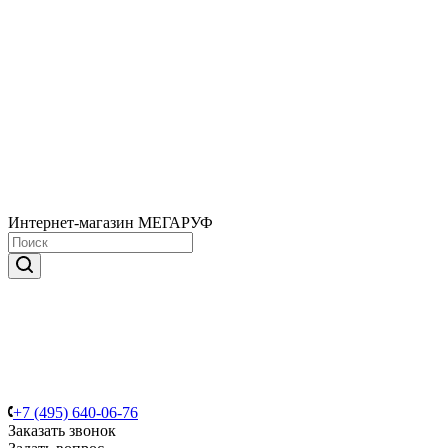
Интернет-магазин МЕГАРУФ
+7 (495) 640-06-76
Заказать звонок