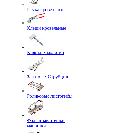
Рамка кровельные
Клещи кровельные
Киянки • молотки
Зажимы • Струбцины
Роликовые листогибы
Фальцезакаточные
машинки