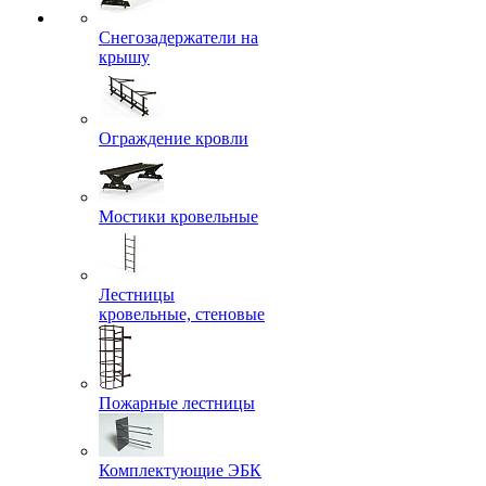
Снегозадержатели на
крышу
Ограждение кровли
Мостики кровельные
Лестницы
кровельные, стеновые
Пожарные лестницы
Комплектующие ЭБК