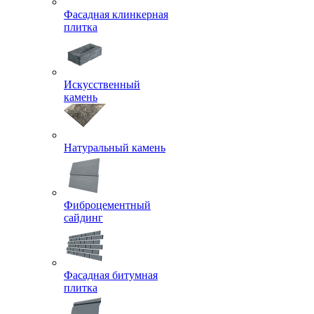
Фасадная клинкерная
плитка
Искусственный
камень
Натуральный камень
Фиброцементный
сайдинг
Фасадная битумная
плитка