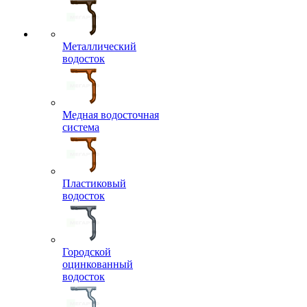
Металлический
водосток
Медная водосточная
система
Пластиковый
водосток
Городской
оцинкованный
водосток