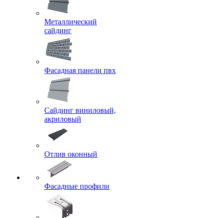
Металлический
сайдинг
Фасадная панели пвх
Сайдинг виниловый,
акриловый
Отлив оконный
Фасадные профили