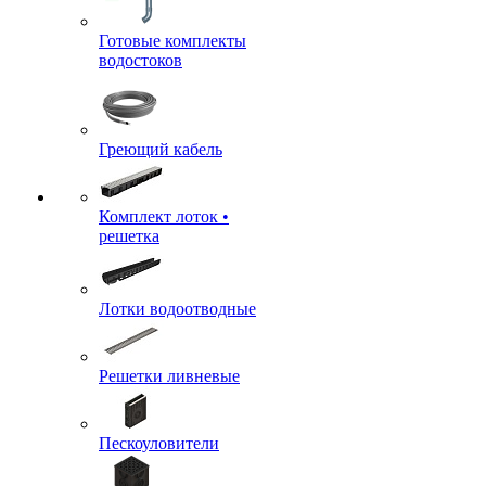
Готовые комплекты
водостоков
Греющий кабель
Комплект лоток •
решетка
Лотки водоотводные
Решетки ливневые
Пескоуловители