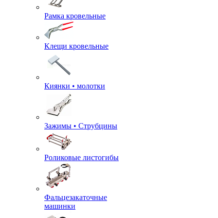
Рамка кровельные
Клещи кровельные
Киянки • молотки
Зажимы • Струбцины
Роликовые листогибы
Фальцезакаточные
машинки