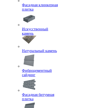
Фасадная клинкерная
плитка
Искусственный
камень
Натуральный камень
Фиброцементный
сайдинг
Фасадная битумная
плитка