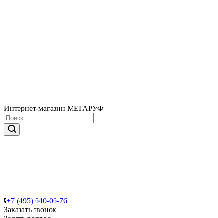
Интернет-магазин МЕГАРУФ
+7 (495) 640-06-76
Заказать звонок