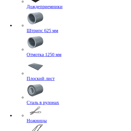
Дождеприемники
Штрипс 625 мм
Отмотка 1250 мм
Плоский лист
Сталь в рулонах
Ножницы