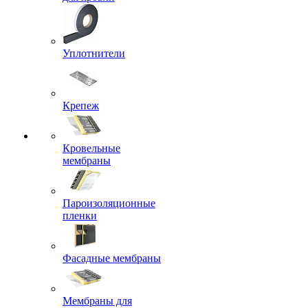
Уплотнители
Крепеж
Кровельные
мембраны
Пароизоляционные
пленки
Фасадные мембраны
Мембраны для