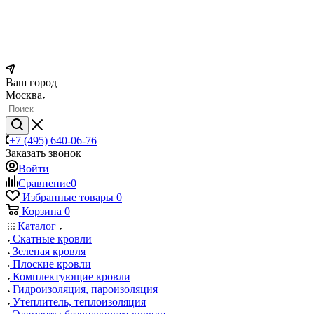
Ваш город
Москва
+7 (495) 640-06-76
Заказать звонок
Войти
Сравнение
0
Избранные товары
0
Корзина
0
Каталог
Скатные кровли
Зеленая кровля
Плоские кровли
Комплектующие кровли
Гидроизоляция, пароизоляция
Утеплитель, теплоизоляция