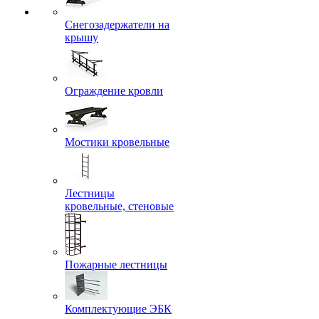
Снегозадержатели на
крышу
Ограждение кровли
Мостики кровельные
Лестницы
кровельные, стеновые
Пожарные лестницы
Комплектующие ЭБК