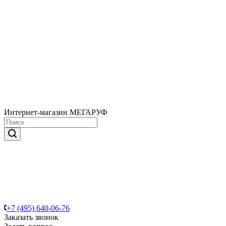
Интернет-магазин МЕГАРУФ
+7 (495) 640-06-76
Заказать звонок