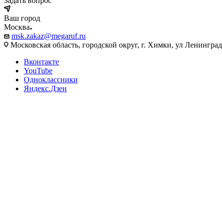
Задать вопрос
Ваш город
Москва
msk.zakaz@megaruf.ru
Московская область, городской округ, г. Химки, ул Ленинград
Вконтакте
YouTube
Одноклассники
Яндекс.Дзен