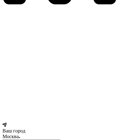
Ваш город
Москва