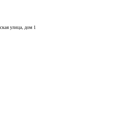
ская улица, дом 1