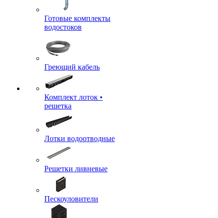
Готовые комплекты
водостоков
Греющий кабель
Комплект лоток •
решетка
Лотки водоотводные
Решетки ливневые
Пескоуловители