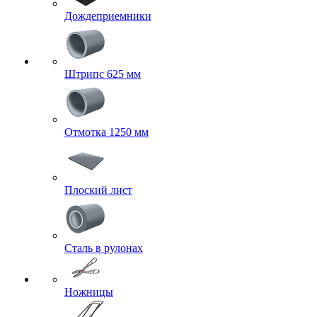
Дождеприемники
Штрипс 625 мм
Отмотка 1250 мм
Плоский лист
Сталь в рулонах
Ножницы