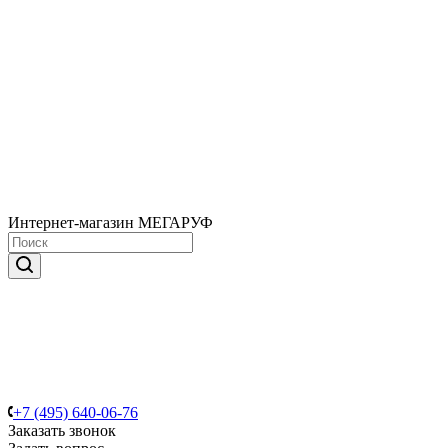
Интернет-магазин МЕГАРУФ
+7 (495) 640-06-76
Заказать звонок