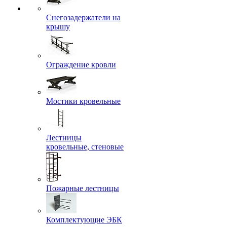
Снегозадержатели на
крышу
Ограждение кровли
Мостики кровельные
Лестницы
кровельные, стеновые
Пожарные лестницы
Комплектующие ЭБК