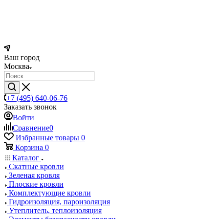
Ваш город
Москва
+7 (495) 640-06-76
Заказать звонок
Войти
Сравнение
0
Избранные товары
0
Корзина
0
Каталог
Скатные кровли
Зеленая кровля
Плоские кровли
Комплектующие кровли
Гидроизоляция, пароизоляция
Утеплитель, теплоизоляция