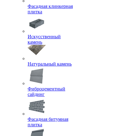
Фасадная клинкерная
плитка
Искусственный
камень
Натуральный камень
Фиброцементный
сайдинг
Фасадная битумная
плитка