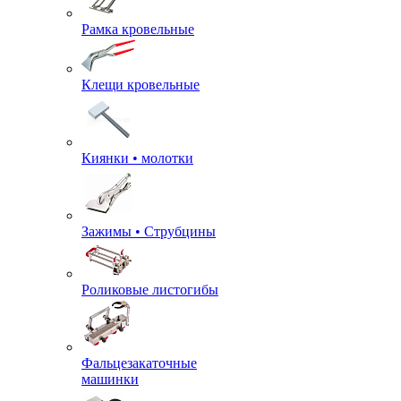
Рамка кровельные
Клещи кровельные
Киянки • молотки
Зажимы • Струбцины
Роликовые листогибы
Фальцезакаточные
машинки