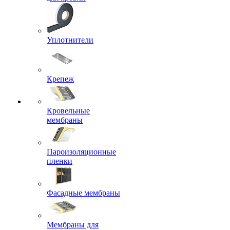
Уплотнители
Крепеж
Кровельные
мембраны
Пароизоляционные
пленки
Фасадные мембраны
Мембраны для