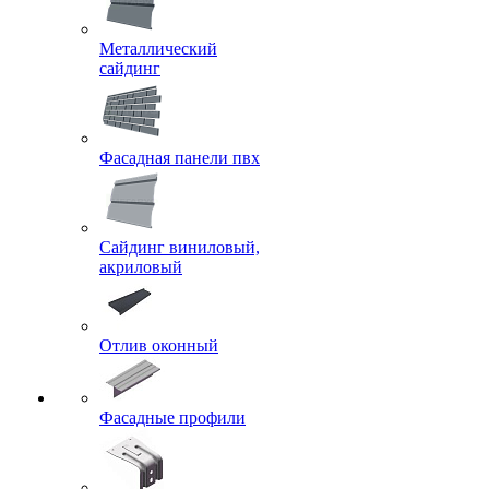
Металлический
сайдинг
Фасадная панели пвх
Сайдинг виниловый,
акриловый
Отлив оконный
Фасадные профили