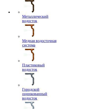
Металлический
водосток
Медная водосточная
система
Пластиковый
водосток
Городской
оцинкованный
водосток