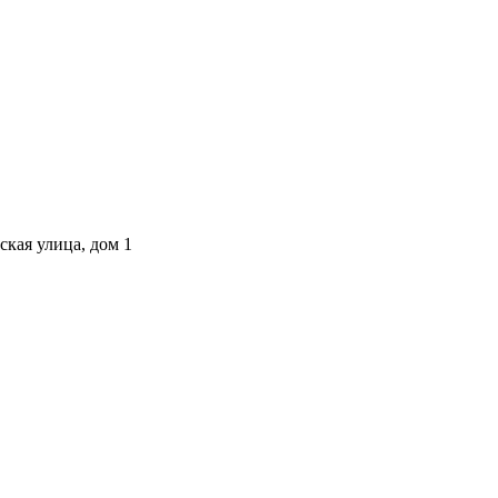
ская улица, дом 1