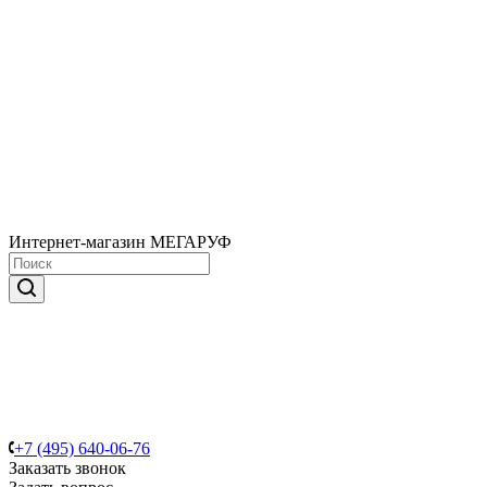
Интернет-магазин МЕГАРУФ
+7 (495) 640-06-76
Заказать звонок