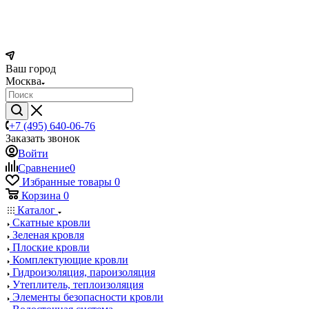
Ваш город
Москва
+7 (495) 640-06-76
Заказать звонок
Войти
Сравнение
0
Избранные товары
0
Корзина
0
Каталог
Скатные кровли
Зеленая кровля
Плоские кровли
Комплектующие кровли
Гидроизоляция, пароизоляция
Утеплитель, теплоизоляция
Элементы безопасности кровли