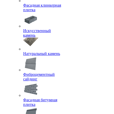
Фасадная клинкерная
плитка
Искусственный
камень
Натуральный камень
Фиброцементный
сайдинг
Фасадная битумная
плитка