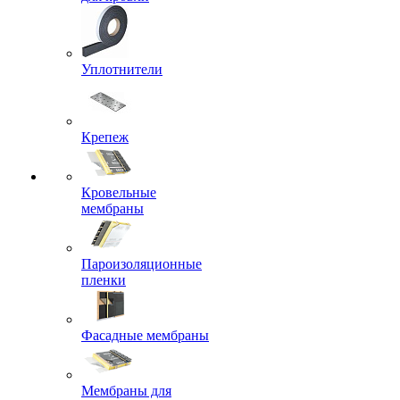
Уплотнители
Крепеж
Кровельные
мембраны
Пароизоляционные
пленки
Фасадные мембраны
Мембраны для