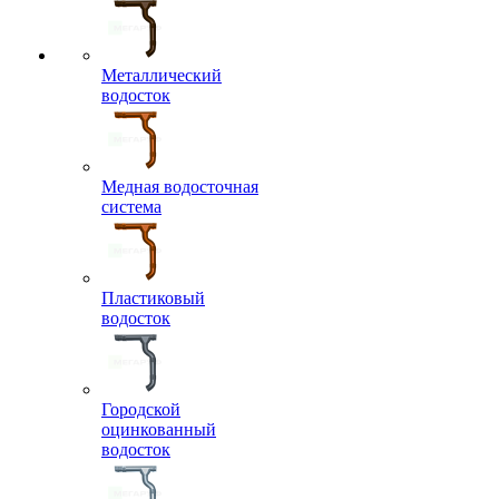
Металлический
водосток
Медная водосточная
система
Пластиковый
водосток
Городской
оцинкованный
водосток