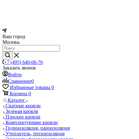
Ваш город
Москва
+7 (495) 640-06-76
Заказать звонок
Войти
Сравнение
0
Избранные товары
0
Корзина
0
Каталог
Скатные кровли
Зеленая кровля
Плоские кровли
Комплектующие кровли
Гидроизоляция, пароизоляция
Утеплитель, теплоизоляция