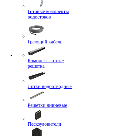
Готовые комплекты
водостоков
Греющий кабель
Комплект лоток •
решетка
Лотки водоотводные
Решетки ливневые
Пескоуловители