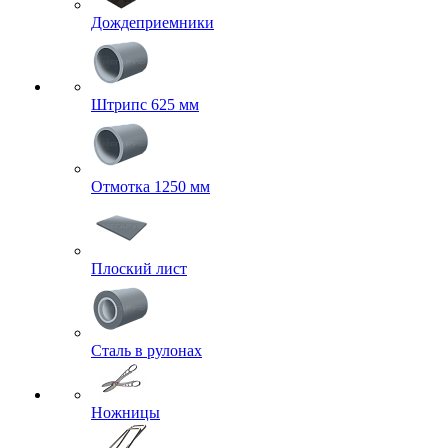
Дождеприемники
Штрипс 625 мм
Отмотка 1250 мм
Плоский лист
Сталь в рулонах
Ножницы