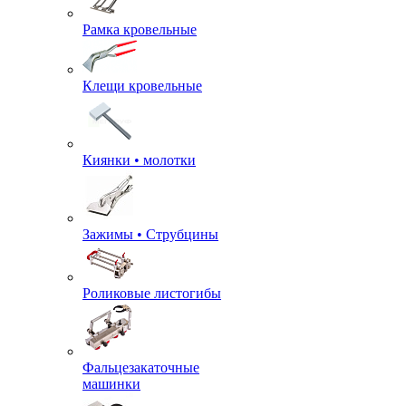
Рамка кровельные
Клещи кровельные
Киянки • молотки
Зажимы • Струбцины
Роликовые листогибы
Фальцезакаточные
машинки