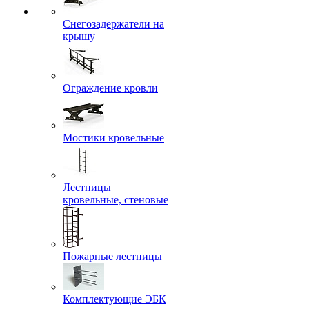
Снегозадержатели на
крышу
Ограждение кровли
Мостики кровельные
Лестницы
кровельные, стеновые
Пожарные лестницы
Комплектующие ЭБК