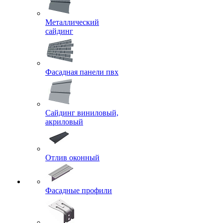
Металлический
сайдинг
Фасадная панели пвх
Сайдинг виниловый,
акриловый
Отлив оконный
Фасадные профили