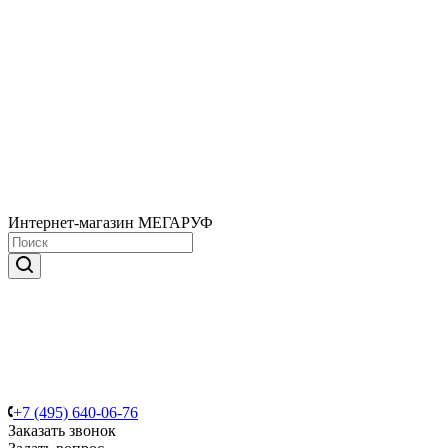
Интернет-магазин МЕГАРУФ
+7 (495) 640-06-76
Заказать звонок