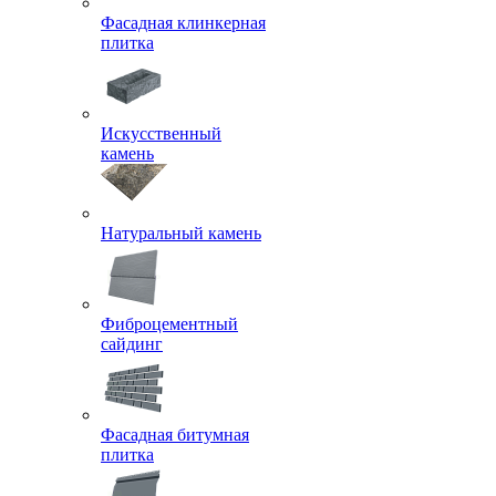
Фасадная клинкерная
плитка
Искусственный
камень
Натуральный камень
Фиброцементный
сайдинг
Фасадная битумная
плитка