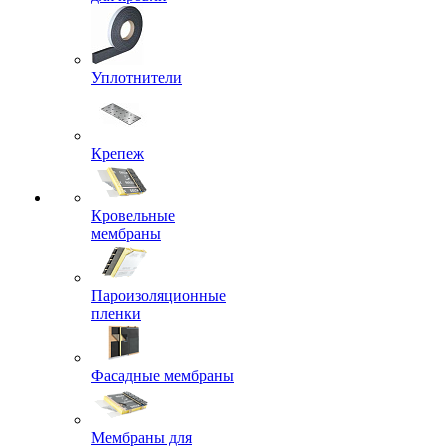
Уплотнители
Крепеж
Кровельные
мембраны
Пароизоляционные
пленки
Фасадные мембраны
Мембраны для