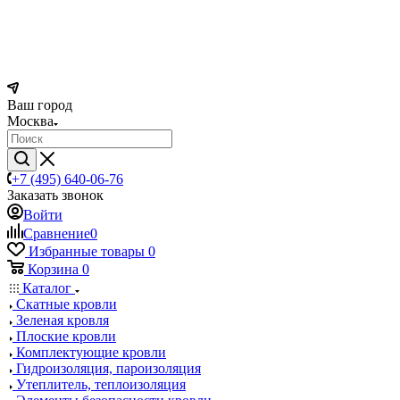
Ваш город
Москва
+7 (495) 640-06-76
Заказать звонок
Войти
Сравнение
0
Избранные товары
0
Корзина
0
Каталог
Скатные кровли
Зеленая кровля
Плоские кровли
Комплектующие кровли
Гидроизоляция, пароизоляция
Утеплитель, теплоизоляция