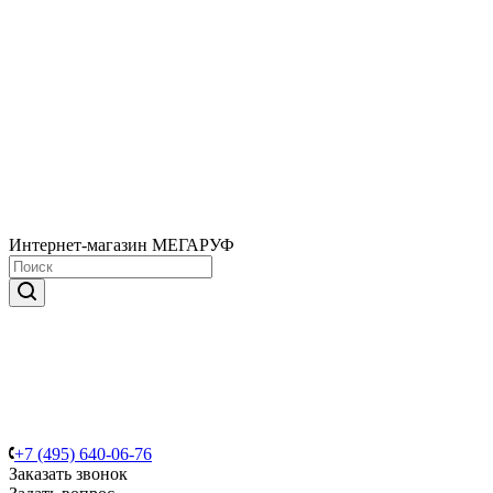
Интернет-магазин МЕГАРУФ
+7 (495) 640-06-76
Заказать звонок