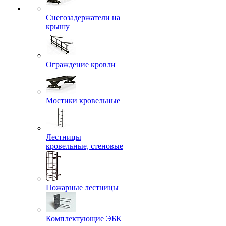
Снегозадержатели на
крышу
Ограждение кровли
Мостики кровельные
Лестницы
кровельные, стеновые
Пожарные лестницы
Комплектующие ЭБК