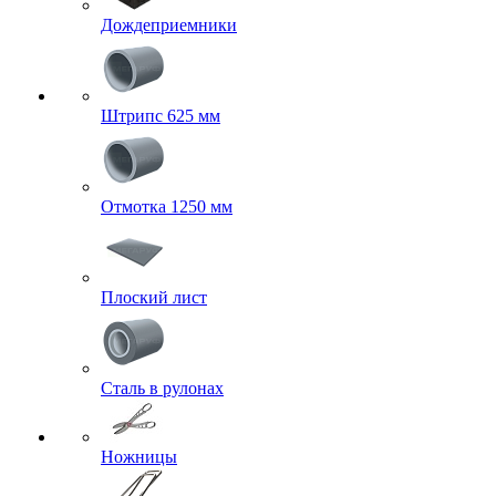
Дождеприемники
Штрипс 625 мм
Отмотка 1250 мм
Плоский лист
Сталь в рулонах
Ножницы