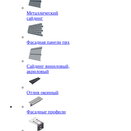
Металлический
сайдинг
Фасадная панели пвх
Сайдинг виниловый,
акриловый
Отлив оконный
Фасадные профили