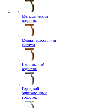
Металлический
водосток
Медная водосточная
система
Пластиковый
водосток
Городской
оцинкованный
водосток