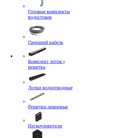
Готовые комплекты
водостоков
Греющий кабель
Комплект лоток •
решетка
Лотки водоотводные
Решетки ливневые
Пескоуловители