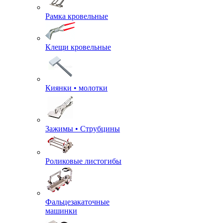
Рамка кровельные
Клещи кровельные
Киянки • молотки
Зажимы • Струбцины
Роликовые листогибы
Фальцезакаточные
машинки