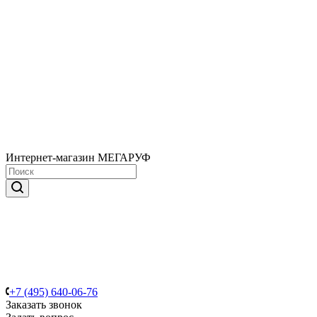
Интернет-магазин МЕГАРУФ
+7 (495) 640-06-76
Заказать звонок