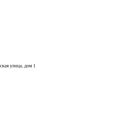
ская улица, дом 1