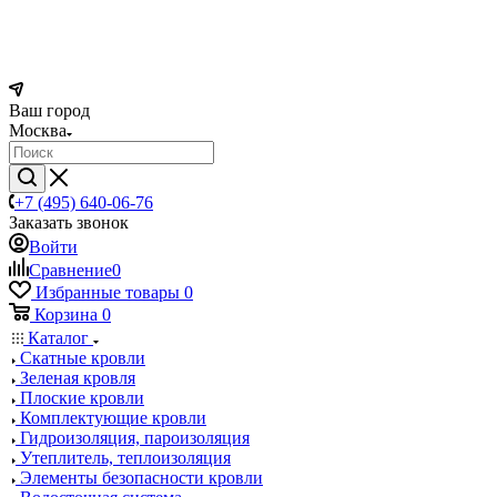
Ваш город
Москва
+7 (495) 640-06-76
Заказать звонок
Войти
Сравнение
0
Избранные товары
0
Корзина
0
Каталог
Скатные кровли
Зеленая кровля
Плоские кровли
Комплектующие кровли
Гидроизоляция, пароизоляция
Утеплитель, теплоизоляция
Элементы безопасности кровли