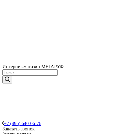
Интернет-магазин МЕГАРУФ
+7 (495) 640-06-76
Заказать звонок