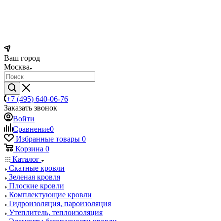
Ваш город
Москва
+7 (495) 640-06-76
Заказать звонок
Войти
Сравнение
0
Избранные товары
0
Корзина
0
Каталог
Скатные кровли
Зеленая кровля
Плоские кровли
Комплектующие кровли
Гидроизоляция, пароизоляция
Утеплитель, теплоизоляция