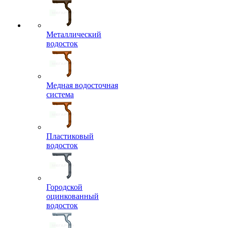
Металлический
водосток
Медная водосточная
система
Пластиковый
водосток
Городской
оцинкованный
водосток