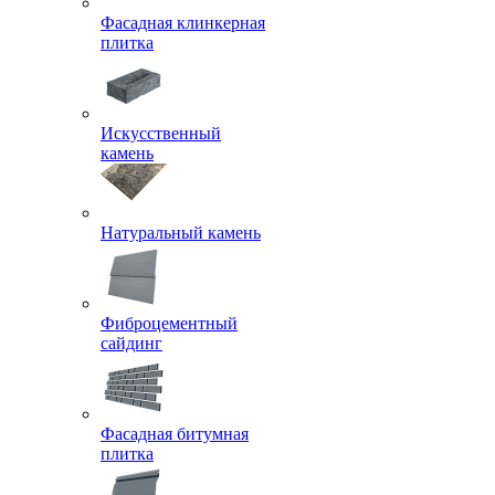
Фасадная клинкерная
плитка
Искусственный
камень
Натуральный камень
Фиброцементный
сайдинг
Фасадная битумная
плитка