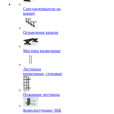
Снегозадержатели на
крышу
Ограждение кровли
Мостики кровельные
Лестницы
кровельные, стеновые
Пожарные лестницы
Комплектующие ЭБК