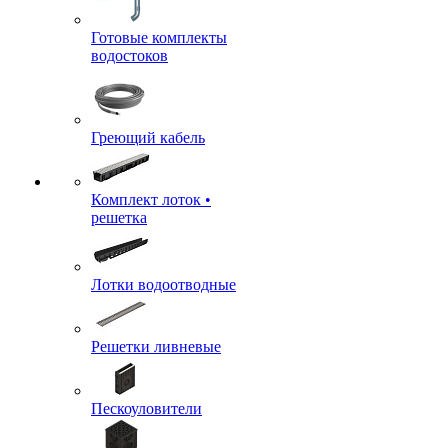
Готовые комплекты
водостоков
Греющий кабель
Комплект лоток •
решетка
Лотки водоотводные
Решетки ливневые
Пескоуловители