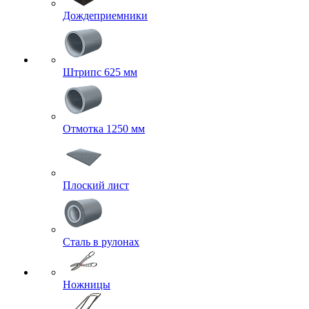
Дождеприемники
Штрипс 625 мм
Отмотка 1250 мм
Плоский лист
Сталь в рулонах
Ножницы