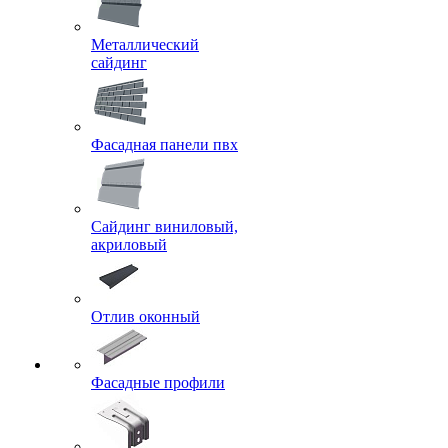
Металлический
сайдинг
Фасадная панели пвх
Сайдинг виниловый,
акриловый
Отлив оконный
Фасадные профили