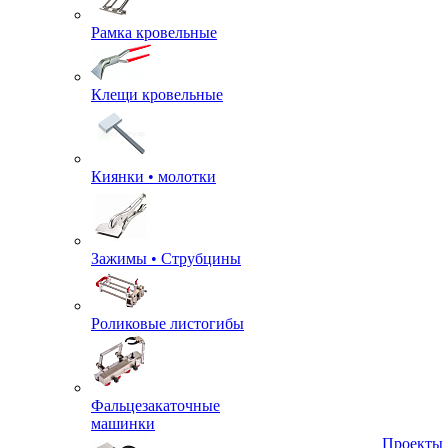
Рамка кровельные
Клещи кровельные
Киянки • молотки
Зажимы • Струбцины
Роликовые листогибы
Фальцезакаточные
машинки