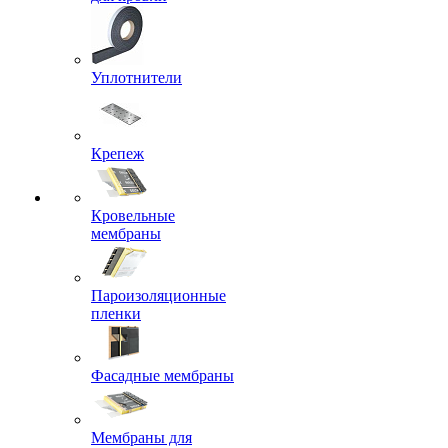
Уплотнители
Крепеж
Кровельные
мембраны
Пароизоляционные
пленки
Фасадные мембраны
Мембраны для