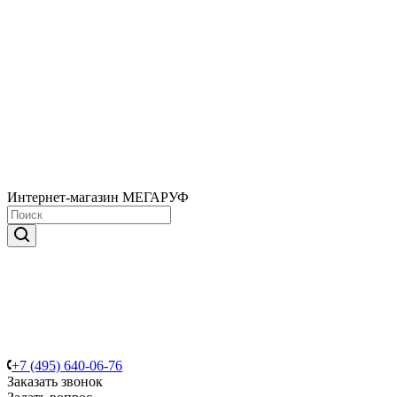
Интернет-магазин МЕГАРУФ
+7 (495) 640-06-76
Заказать звонок