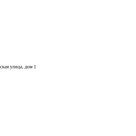
ская улица, дом 1