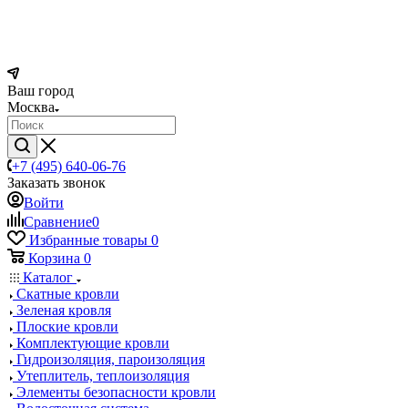
Ваш город
Москва
+7 (495) 640-06-76
Заказать звонок
Войти
Сравнение
0
Избранные товары
0
Корзина
0
Каталог
Скатные кровли
Зеленая кровля
Плоские кровли
Комплектующие кровли
Гидроизоляция, пароизоляция
Утеплитель, теплоизоляция
Элементы безопасности кровли