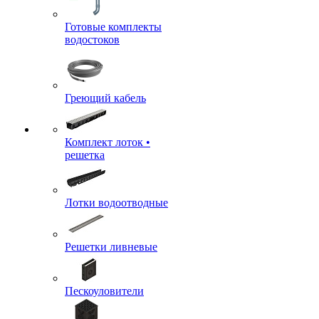
Готовые комплекты
водостоков
Греющий кабель
Комплект лоток •
решетка
Лотки водоотводные
Решетки ливневые
Пескоуловители