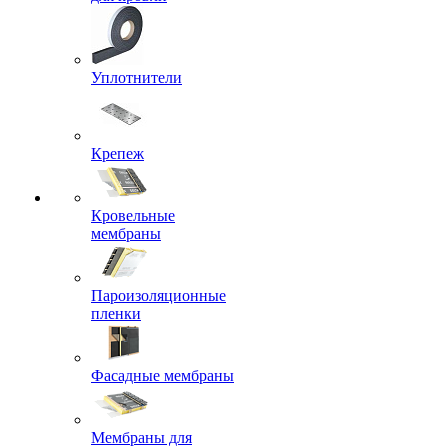
Уплотнители
Крепеж
Кровельные
мембраны
Пароизоляционные
пленки
Фасадные мембраны
Мембраны для