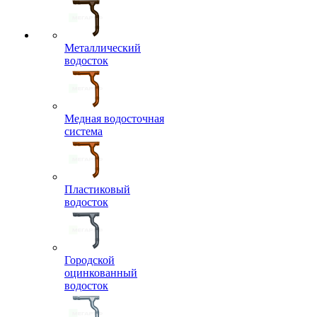
Металлический
водосток
Медная водосточная
система
Пластиковый
водосток
Городской
оцинкованный
водосток