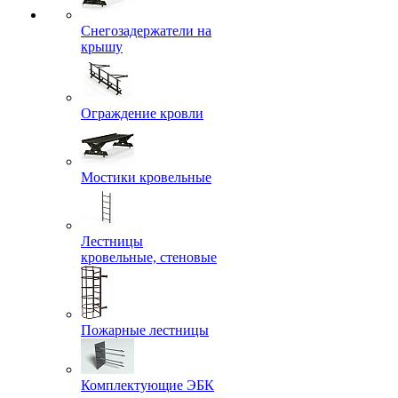
Снегозадержатели на
крышу
Ограждение кровли
Мостики кровельные
Лестницы
кровельные, стеновые
Пожарные лестницы
Комплектующие ЭБК