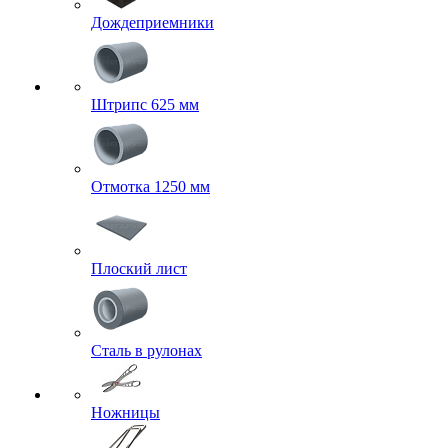
Дождеприемники
Штрипс 625 мм
Отмотка 1250 мм
Плоский лист
Сталь в рулонах
Ножницы