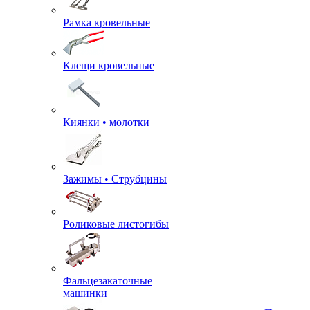
Рамка кровельные
Клещи кровельные
Киянки • молотки
Зажимы • Струбцины
Роликовые листогибы
Фальцезакаточные
машинки