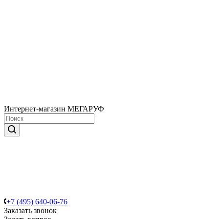
Интернет-магазин МЕГАРУФ
+7 (495) 640-06-76
Заказать звонок