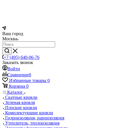
Ваш город
Москва
+7 (495) 640-06-76
Заказать звонок
Войти
Сравнение
0
Избранные товары
0
Корзина
0
Каталог
Скатные кровли
Зеленая кровля
Плоские кровли
Комплектующие кровли
Гидроизоляция, пароизоляция
Утеплитель, теплоизоляция