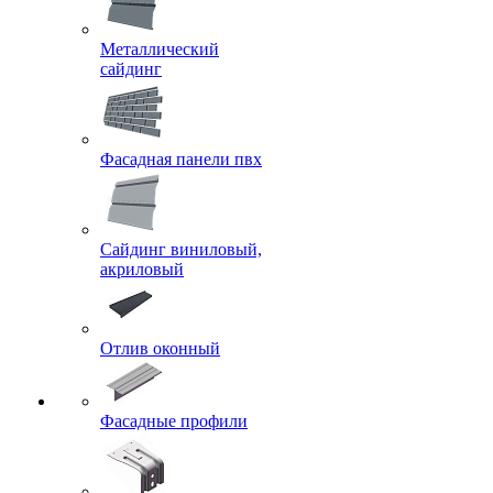
Металлический
сайдинг
Фасадная панели пвх
Сайдинг виниловый,
акриловый
Отлив оконный
Фасадные профили