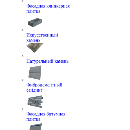
Фасадная клинкерная
плитка
Искусственный
камень
Натуральный камень
Фиброцементный
сайдинг
Фасадная битумная
плитка