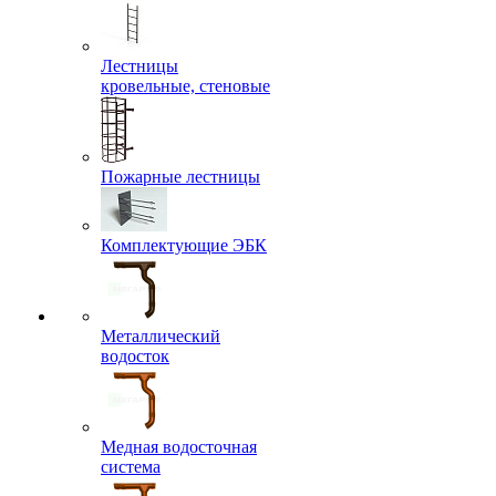
Лестницы
кровельные, стеновые
Пожарные лестницы
Комплектующие ЭБК
Металлический
водосток
Медная водосточная
система