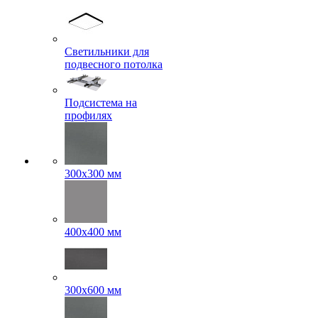
Светильники для
подвесного потолка
Подсистема на
профилях
300x300 мм
400х400 мм
300x600 мм