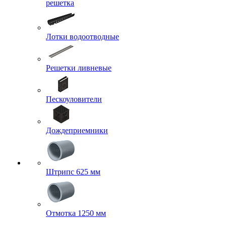
решетка
Лотки водоотводные
Решетки ливневые
Пескоуловители
Дождеприемники
Штрипс 625 мм
Отмотка 1250 мм