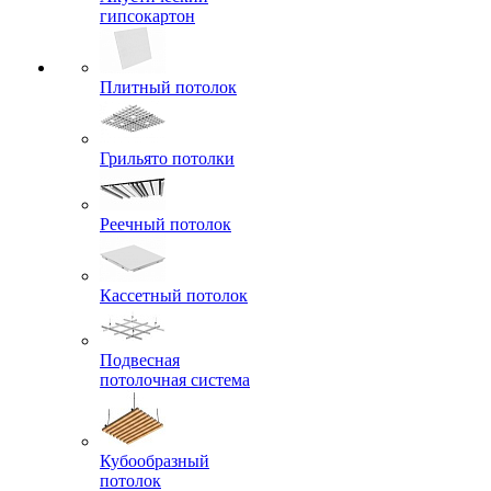
гипсокартон
Плитный потолок
Грильято потолки
Реечный потолок
Кассетный потолок
Подвесная
потолочная система
Кубообразный
потолок