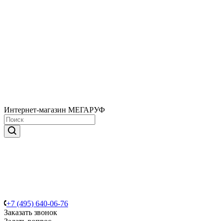
Интернет-магазин МЕГАРУФ
+7 (495) 640-06-76
Заказать звонок