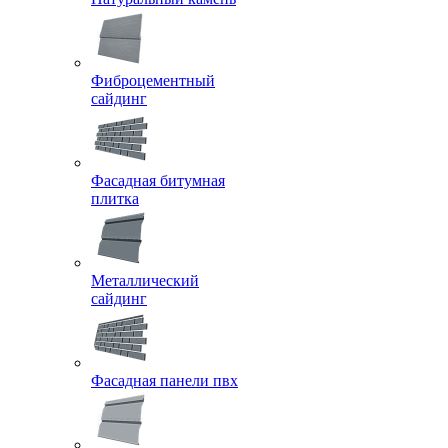
Фиброцементный
сайдинг
Фасадная битумная
плитка
Металлический
сайдинг
Фасадная панели пвх