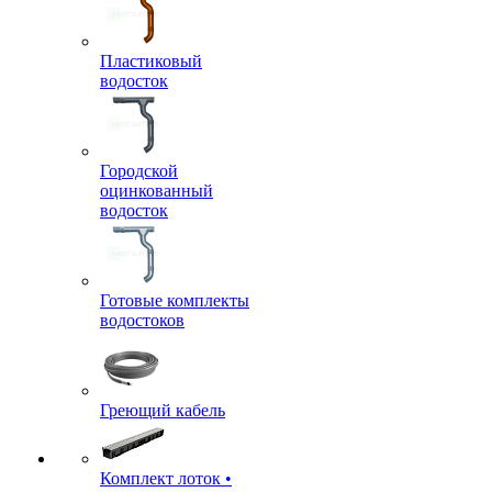
Пластиковый
водосток
Городской
оцинкованный
водосток
Готовые комплекты
водостоков
Греющий кабель
Комплект лоток •