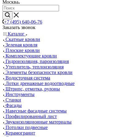
Москва
+7 (495) 640-06-76
Заказать звонок
Каталог
Скатные кровли
Зеленая кровля
Плоские кровли
Комплектующие кровли
Гидроизоляция, пароизоляция
Утеплитель, теплоизоляция
Элементы безопасности кровли
Водосточная система
Лотки дренажные водоотводные
Штрипс, отмотка, рулоны
Инструменты
Станки
Фасады
Навесные фасадные системы
Профилированный лист
Звукоизоляционные материалы
Потолки подвесные
Керамогранит