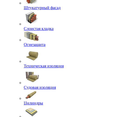
Штукатурный фасад
Слоистая кладка
Огнезащита
Техническая изоляция
Судовая изоляция
Цилиндры