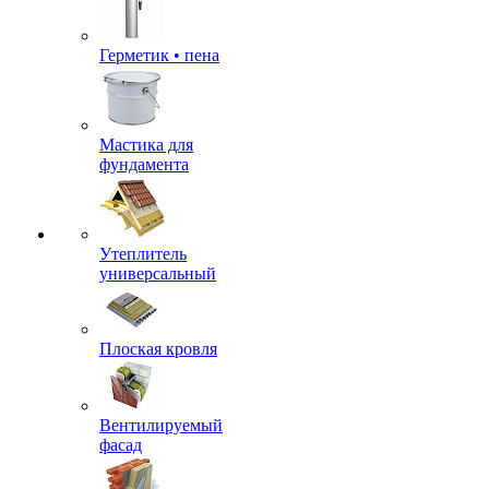
Герметик • пена
Мастика для
фундамента
Утеплитель
универсальный
Плоская кровля
Вентилируемый
фасад