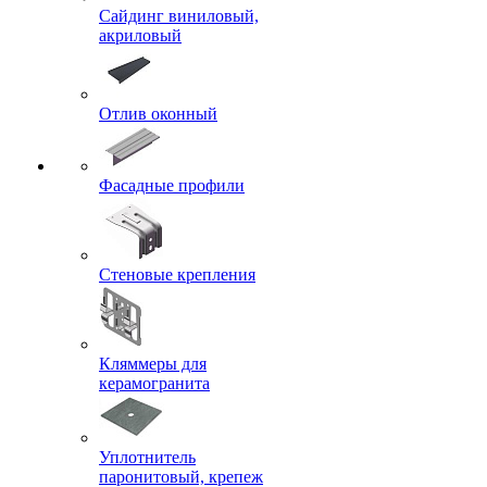
Сайдинг виниловый,
акриловый
Отлив оконный
Фасадные профили
Стеновые крепления
Кляммеры для
керамогранита
Уплотнитель
паронитовый, крепеж