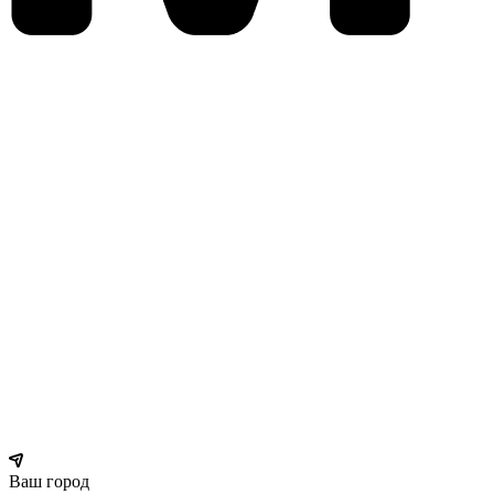
Ваш город