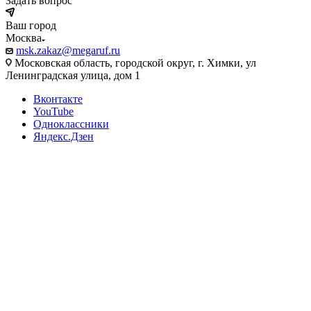
Задать вопрос
Ваш город
Москва
msk.zakaz@megaruf.ru
Московская область, городской округ, г. Химки, ул
Ленинградская улица, дом 1
Вконтакте
YouTube
Одноклассники
Яндекс.Дзен