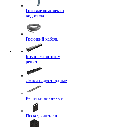
Готовые комплекты
водостоков
Греющий кабель
Комплект лоток •
решетка
Лотки водоотводные
Решетки ливневые
Пескоуловители