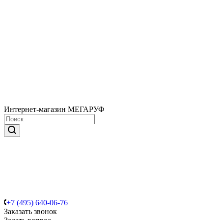
Интернет-магазин МЕГАРУФ
+7 (495) 640-06-76
Заказать звонок