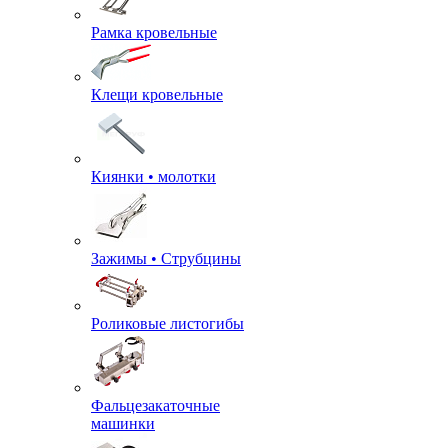
Рамка кровельные
Клещи кровельные
Киянки • молотки
Зажимы • Струбцины
Роликовые листогибы
Фальцезакаточные
машинки