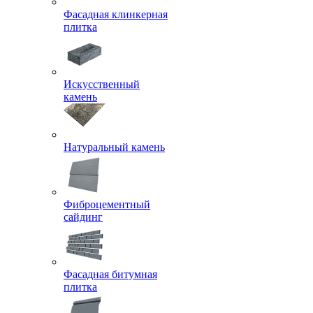
Фасадная клинкерная
плитка
Искусственный
камень
Натуральный камень
Фиброцементный
сайдинг
Фасадная битумная
плитка