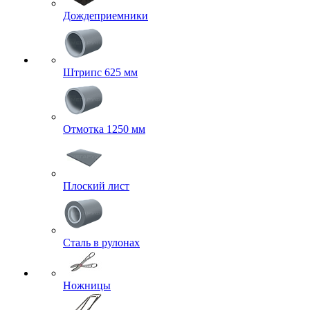
Дождеприемники
Штрипс 625 мм
Отмотка 1250 мм
Плоский лист
Сталь в рулонах
Ножницы