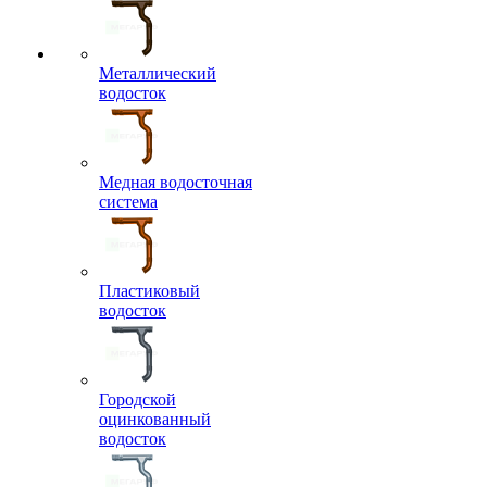
Металлический
водосток
Медная водосточная
система
Пластиковый
водосток
Городской
оцинкованный
водосток