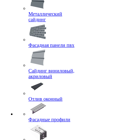
Металлический
сайдинг
Фасадная панели пвх
Сайдинг виниловый,
акриловый
Отлив оконный
Фасадные профили