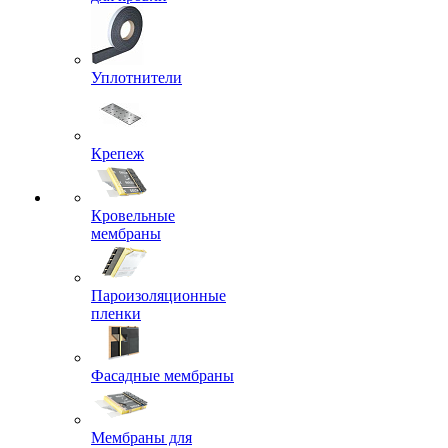
Уплотнители
Крепеж
Кровельные
мембраны
Пароизоляционные
пленки
Фасадные мембраны
Мембраны для