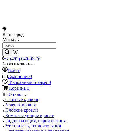
Ваш город
Москва
+7 (495) 640-06-76
Заказать звонок
Войти
Сравнение
0
Избранные товары
0
Корзина
0
Каталог
Скатные кровли
Зеленая кровля
Плоские кровли
Комплектующие кровли
Гидроизоляция, пароизоляция
Утеплитель, теплоизоляция