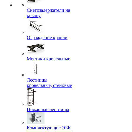
Снегозадержатели на
крышу
Ограждение кровли
Мостики кровельные
Лестницы
кровельные, стеновые
Пожарные лестницы
Комплектующие ЭБК